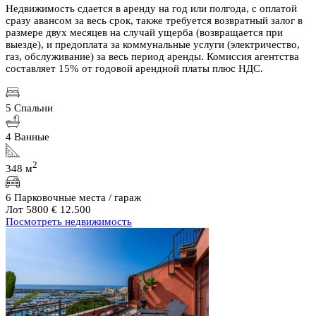
Недвижимость сдается в аренду на год или полгода, с оплатой
сразу авансом за весь срок, также требуется возвратный залог в
размере двух месяцев на случай ущерба (возвращается при
выезде), и предоплата за коммунальные услуги (электричество,
газ, обслуживание) за весь период аренды. Комиссия агентства
составляет 15% от годовой арендной платы плюс НДС.
5 Спальни
4 Ванные
2
348 м
6 Парковочные места / гараж
Лот 5800
€ 12.500
Посмотреть недвижимость