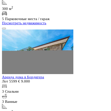
2
300 м
5 Парковочные места / гараж
Посмотреть недвижимость
Аренда дома в Бордигера
Лот 5599
€ 9.000
3 Спальни
3 Ванные