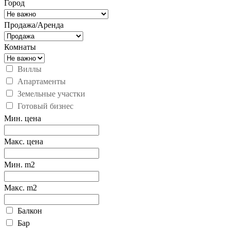
Город
Продажа/Аренда
Комнаты
Виллы
Апартаменты
Земельные участки
Готовый бизнес
Мин. цена
Макс. цена
Мин. m2
Макс. m2
Балкон
Бар