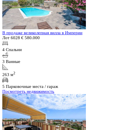
В продаже великолепная вилла в Империи
Лот 6028
€ 580.000
4 Спальни
3 Ванные
2
263 м
5 Парковочные места / гараж
Посмотреть недвижимость