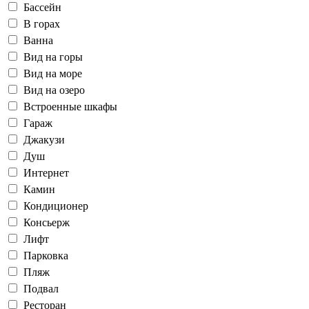
Бассейн
В горах
Ванна
Вид на горы
Вид на море
Вид на озеро
Встроенные шкафы
Гараж
Джакузи
Душ
Интернет
Камин
Кондиционер
Консьерж
Лифт
Парковка
Пляж
Подвал
Ресторан