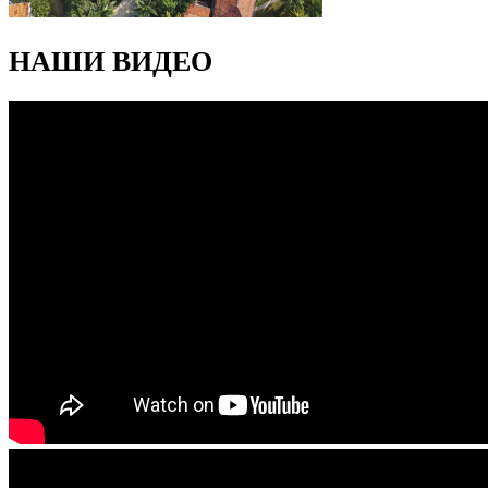
НАШИ ВИДЕО