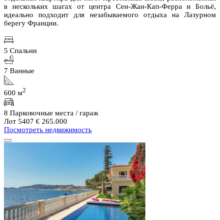
в нескольких шагах от центра Сен-Жан-Кап-Ферра и Больё,
идеально подходит для незабываемого отдыха на Лазурном
берегу Франции.
5 Спальни
7 Ванные
2
600 м
8 Парковочные места / гараж
Лот 5407
€ 265.000
Посмотреть недвижимость