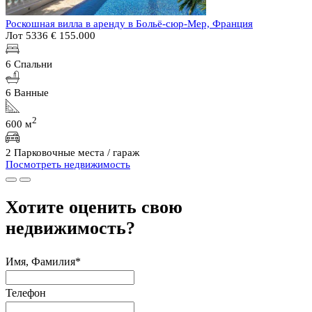
Роскошная вилла в аренду в Больё-сюр-Мер, Франция
Лот 5336
€ 155.000
6 Спальни
6 Ванные
2
600 м
2 Парковочные места / гараж
Посмотреть недвижимость
Хотите оценить свою
недвижимость?
Имя, Фамилия*
Телефон