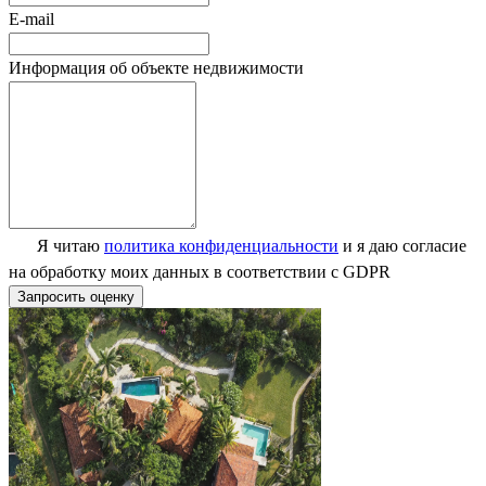
E-mail
Информация об объекте недвижимости
Я читаю
политика конфиденциальности
и я даю согласие
на обработку моих данных в соответствии с GDPR
Запросить оценку