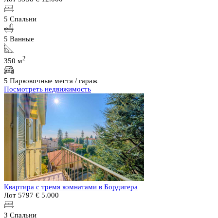
5 Спальни
5 Ванные
2
350 м
5 Парковочные места / гараж
Посмотреть недвижимость
Квартира с тремя комнатами в Бордигера
Лот 5797
€ 5.000
3 Спальни