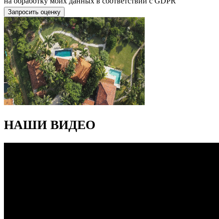
на обработку моих данных в соответствии с GDPR
Запросить оценку
НАШИ ВИДЕО