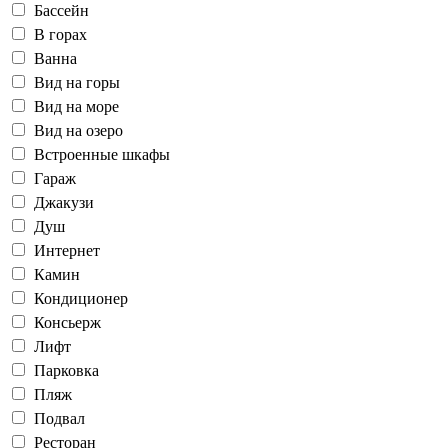
Бассейн
В горах
Ванна
Вид на горы
Вид на море
Вид на озеро
Встроенные шкафы
Гараж
Джакузи
Душ
Интернет
Камин
Кондиционер
Консьерж
Лифт
Парковка
Пляж
Подвал
Ресторан