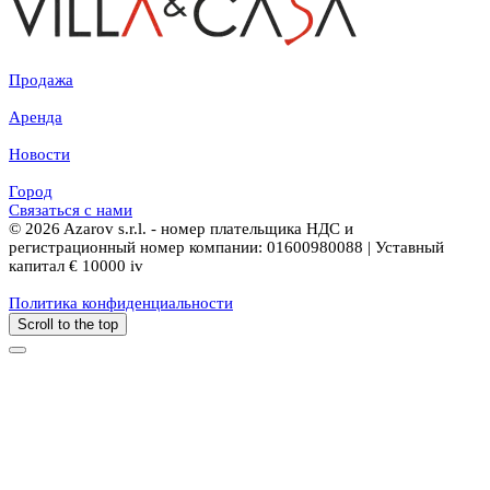
Продажа
Аренда
Новости
Город
Связаться с нами
© 2026 Azarov s.r.l. - номер плательщика НДС и
регистрационный номер компании: 01600980088 | Уставный
капитал € 10000 iv
Политика конфиденциальности
Scroll to the top