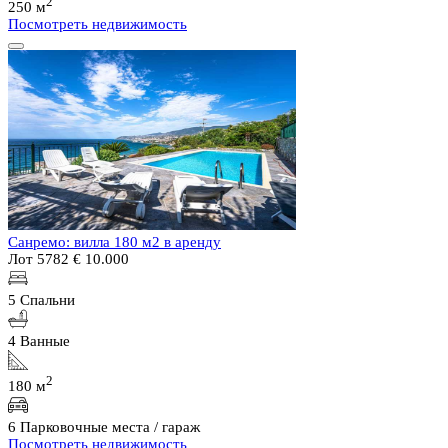
2
250 м
Посмотреть недвижимость
Санремо: вилла 180 м2 в аренду
Лот 5782
€ 10.000
5 Спальни
4 Ванные
2
180 м
6 Парковочные места / гараж
Посмотреть недвижимость