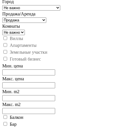
Город
Продажа/Аренда
Комнаты
Виллы
Апартаменты
Земельные участки
Готовый бизнес
Мин. цена
Макс. цена
Мин. m2
Макс. m2
Балкон
Бар