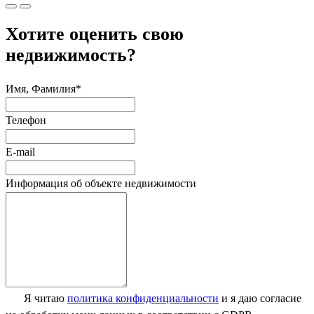
Хотите оценить свою
недвижимость?
Имя, Фамилия*
Телефон
E-mail
Информация об объекте недвижимости
Я читаю
политика конфиденциальности
и я даю согласие