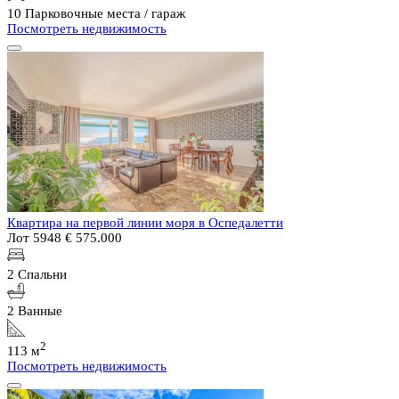
10 Парковочные места / гараж
Посмотреть недвижимость
Квартира на первой линии моря в Оспедалетти
Лот 5948
€ 575.000
2 Спальни
2 Ванные
2
113 м
Посмотреть недвижимость