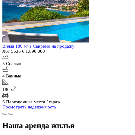
Вилла 180 м² в Санремо на продажу
Лот 5536
€ 1.890.000
5 Спальни
4 Ванные
2
180 м
6 Парковочные места / гараж
Посмотреть недвижимость
Наша аренда жилья