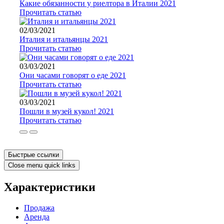
Какие обязанности у риелтора в Италии 2021
Прочитать статью
02/03/2021
Италия и итальянцы 2021
Прочитать статью
03/03/2021
Они часами говорят о еде 2021
Прочитать статью
03/03/2021
Пошли в музей кукол! 2021
Прочитать статью
Быстрые ссылки
Close menu quick links
Характеристики
Продажа
Аренда