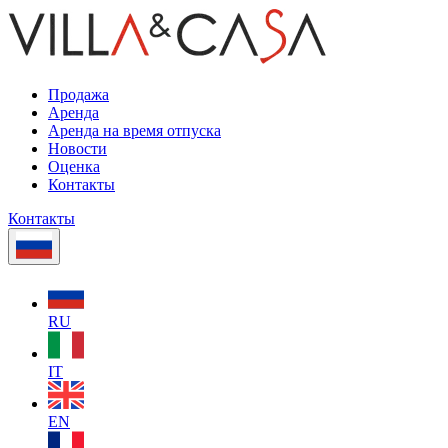
Продажа
Аренда
Аренда на время отпуска
Новости
Оценка
Контакты
Контакты
RU
IT
EN