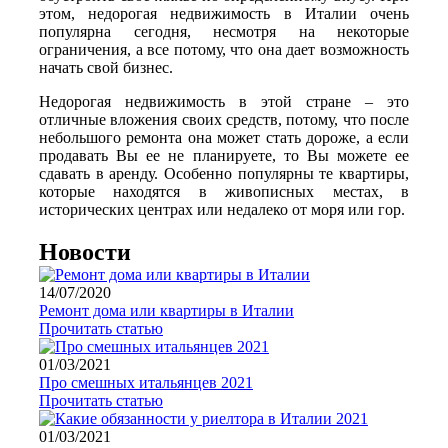
этом, недорогая недвижимость в Италии очень
популярна сегодня, несмотря на некоторые
ограничения, а все потому, что она дает возможность
начать свой бизнес.
Недорогая недвижимость в этой стране – это
отличные вложения своих средств, потому, что после
небольшого ремонта она может стать дороже, а если
продавать Вы ее не планируете, то Вы можете ее
сдавать в аренду. Особенно популярны те квартиры,
которые находятся в живописных местах, в
исторических центрах или недалеко от моря или гор.
Новости
14/07/2020
Pемонт дома или квартиры в Италии
Прочитать статью
01/03/2021
Про смешных итальянцев 2021
Прочитать статью
01/03/2021