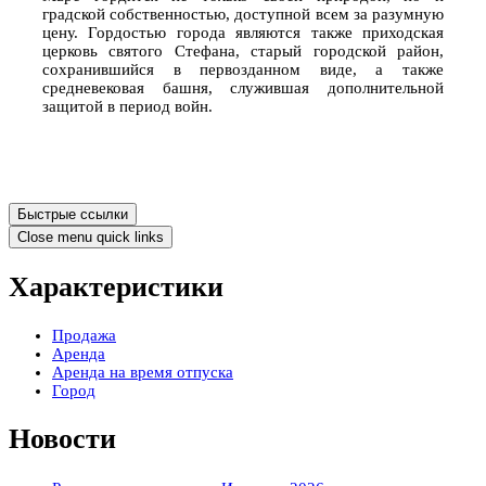
градской собственностью, доступной всем за разумную
цену. Гордостью города являются также приходская
церковь святого Стефана, старый городской район,
сохранившийся в первозданном виде, а также
средневековая башня, служившая дополнительной
защитой в период войн.
Быстрые ссылки
Close menu quick links
Характеристики
Продажа
Аренда
Аренда на время отпуска
Город
Новости