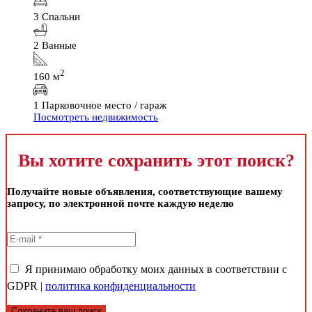
3 Спальни
2 Ванные
2
160 м
1 Парковочное место / гараж
Посмотреть недвижимость
Вы хотите сохранить этот поиск?
Получайте новые объявления, соответствующие вашему
запросу, по электронной почте каждую неделю
Я принимаю обработку моих данных в соответствии с
GDPR |
политика конфиденциальности
Сохраните ваш поиск