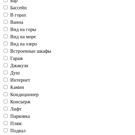
Бар
Бассейн
В горах
Ванна
Вид на горы
Вид на море
Вид на озеро
Встроенные шкафы
Гараж
Джакузи
Душ
Интернет
Камин
Кондиционер
Консьерж
Лифт
Парковка
Пляж
Подвал