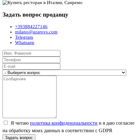
Задать вопрос продавцу
+393884227146
milano@azarovs.com
Telegram
Whatsapp
Я читаю
политика конфиденциальности
и я даю согласие
на обработку моих данных в соответствии с GDPR
Задать вопрос