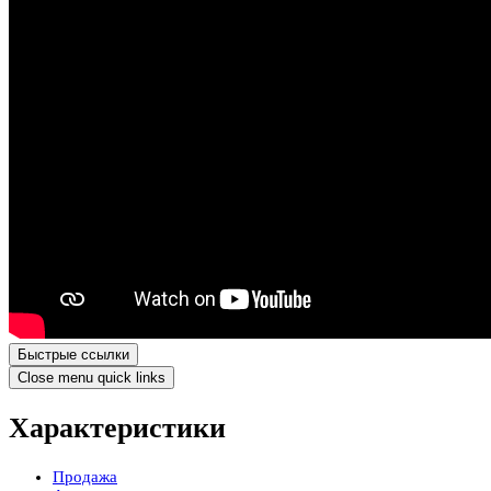
Быстрые ссылки
Close menu quick links
Характеристики
Продажа