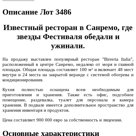
Описание Лот 3486
Известный ресторан в Санремо, где
звезды Фестиваля обедали и
ужинали.
На продажу выставлен популярный ресторан "Birreria Italia",
расположенный в центре Санремо, недалеко от моря и главной
площади. Общая площадь составляет 100 м² и включает 48 мест
внутри и 24 места на закрытой веранде с системой обогрева и
кондиционирования.
Кухня полностью оснащена всем необходимым для
приготовления и хранения. Также есть офис, подсобное
помещение, раздевалка, туалет для персонала и камера
хранения. В подвале имеется дополнительное пространство для
хранения инвентаря и продуктов.
Цена составляет 900 000 евро за собственность и лицензии.
Основные характеристики