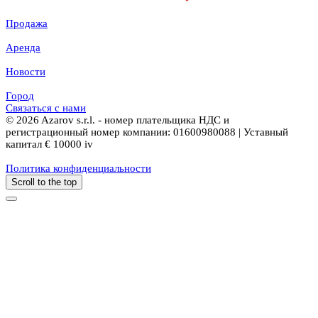
Продажа
Аренда
Новости
Город
Связаться с нами
© 2026 Azarov s.r.l. - номер плательщика НДС и
регистрационный номер компании: 01600980088 | Уставный
капитал € 10000 iv
Политика конфиденциальности
Scroll to the top