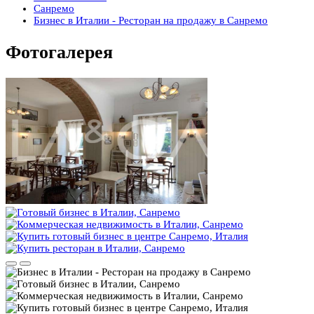
Санремо
Бизнес в Италии - Ресторан на продажу в Санремо
Фотогалерея