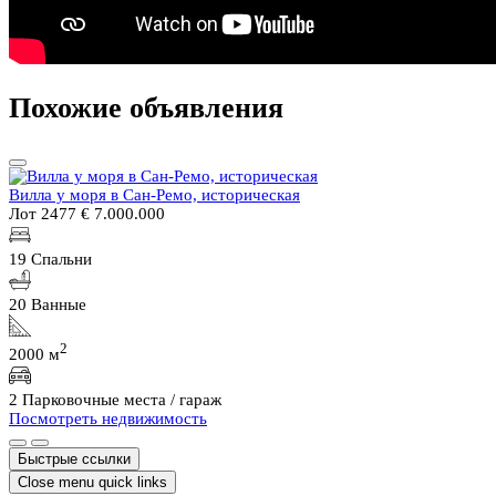
Похожие объявления
Вилла у моря в Сан-Ремо, историческая
Лот 2477
€ 7.000.000
19 Спальни
20 Ванные
2
2000 м
2 Парковочные места / гараж
Посмотреть недвижимость
Быстрые ссылки
Close menu quick links