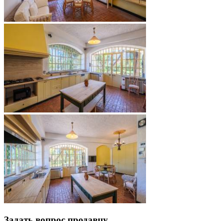
Задать вопрос продавцу