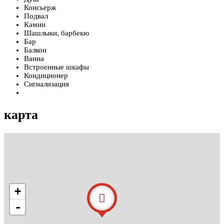
Консьерж
Подвал
Камин
Шашлыки, барбекю
Бар
Балкон
Ванна
Встроенные шкафы
Кондиционер
Сигнализация
карта
+
-