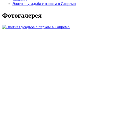
Элитная усадьба с парком в Санремо
Фотогалерея