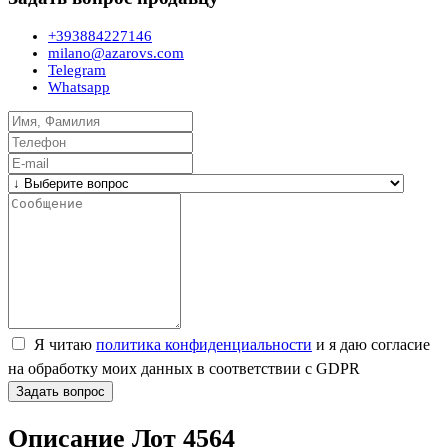
+393884227146
milano@azarovs.com
Telegram
Whatsapp
Я читаю
политика конфиденциальности
и я даю согласие
на обработку моих данных в соответствии с GDPR
Задать вопрос
Описание Лот 4564