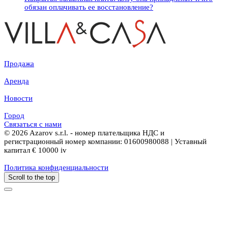
обязан оплачивать ее восстановление?
Продажа
Аренда
Новости
Город
Связаться с нами
© 2026 Azarov s.r.l. - номер плательщика НДС и
регистрационный номер компании: 01600980088 | Уставный
капитал € 10000 iv
Политика конфиденциальности
Scroll to the top