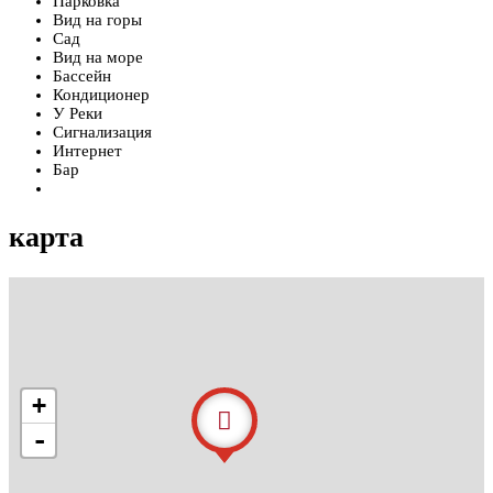
Парковка
Вид на горы
Сад
Вид на море
Бассейн
Кондиционер
У Реки
Сигнализация
Интернет
Бар
карта
+
-