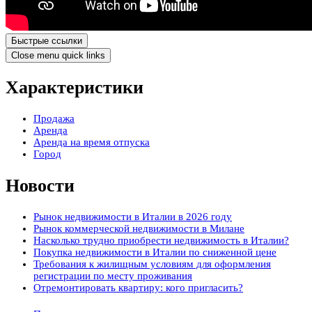
Быстрые ссылки
Close menu quick links
Характеристики
Продажа
Аренда
Аренда на время отпуска
Город
Новости
Рынок недвижимости в Италии в 2026 году
Рынок коммерческой недвижимости в Милане
Насколько трудно приобрести недвижимость в Италии?
Покупка недвижимости в Италии по сниженной цене
Требования к жилищным условиям для оформления
регистрации по месту проживания
Отремонтировать квартиру: кого пригласить?