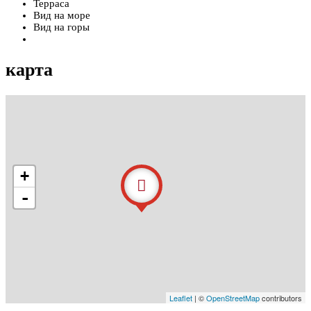
Терраса
Вид на море
Вид на горы
карта
+
-
Leaflet
| ©
OpenStreetMap
contributors