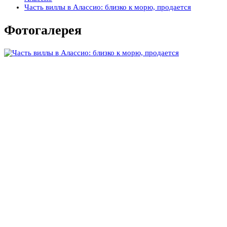
Часть виллы в Алассио: близко к морю, продается
Фотогалерея