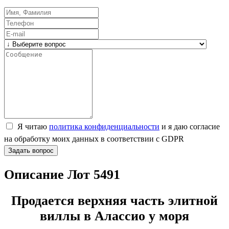
Я читаю
политика конфиденциальности
и я даю согласие
на обработку моих данных в соответствии с GDPR
Задать вопрос
Описание Лот 5491
Продается верхняя часть элитной
виллы в Алассио у моря