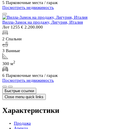
5 Парковочные места / гараж
Посмотреть недвижимость
Вилла-Замок на продажу, Лигурия, Италия
Лот 1255
€ 2.200.000
2 Спальни
3 Ванные
2
300 м
6 Парковочные места / гараж
Посмотреть недвижимость
Быстрые ссылки
Close menu quick links
Характеристики
Продажа
Аренда