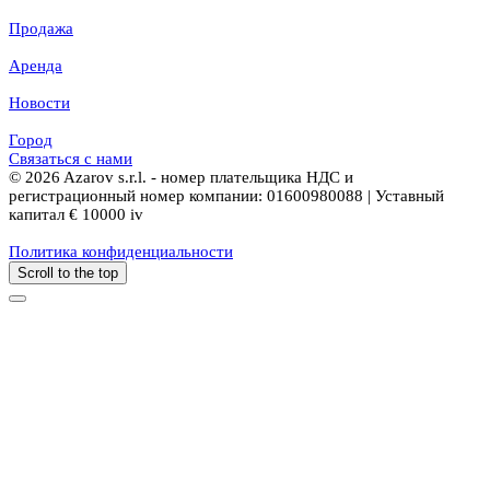
Продажа
Аренда
Новости
Город
Связаться с нами
© 2026 Azarov s.r.l. - номер плательщика НДС и
регистрационный номер компании: 01600980088 | Уставный
капитал € 10000 iv
Политика конфиденциальности
Scroll to the top