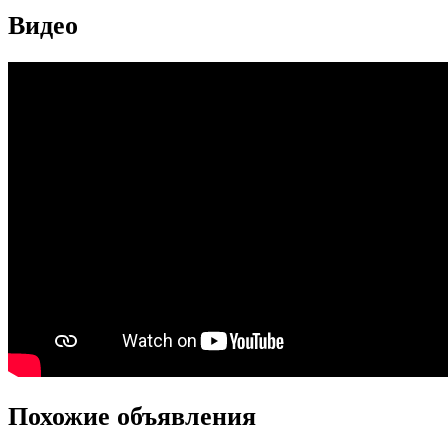
Видео
Похожие объявления