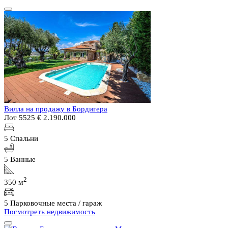
Вилла на продажу в Бордигера
Лот 5525
€ 2.190.000
5 Спальни
5 Ванные
2
350 м
5 Парковочные места / гараж
Посмотреть недвижимость