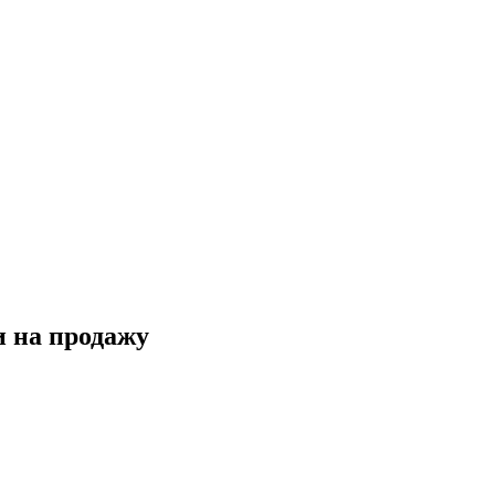
и на продажу