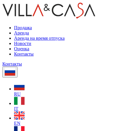
Продажа
Аренда
Аренда на время отпуска
Новости
Оценка
Контакты
Контакты
RU
IT
EN