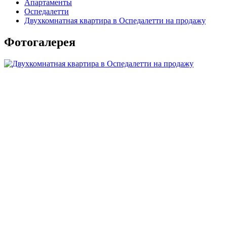
Апартаменты
Оспедалетти
Двухкомнатная квартира в Оспедалетти на продажу
Фотогалерея