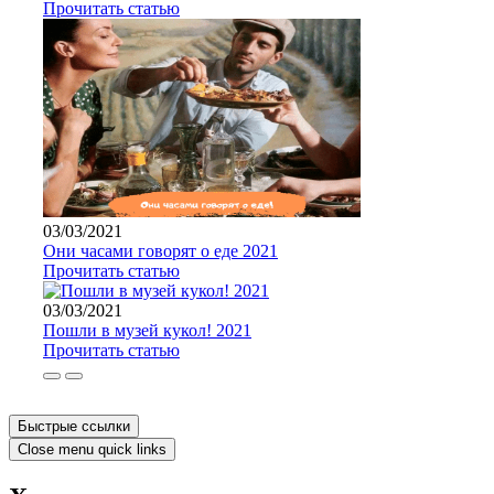
Прочитать статью
03/03/2021
Они часами говорят о еде 2021
Прочитать статью
03/03/2021
Пошли в музей кукол! 2021
Прочитать статью
Быстрые ссылки
Close menu quick links