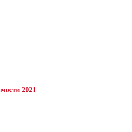
имости 2021