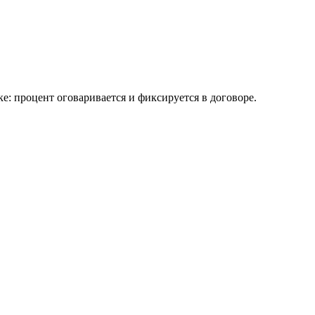
ке: процент оговаривается и фиксируется в договоре.