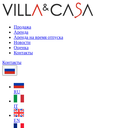
Продажа
Аренда
Аренда на время отпуска
Новости
Оценка
Контакты
Контакты
RU
IT
EN