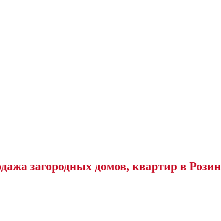
дажа загородных домов, квартир в Рози