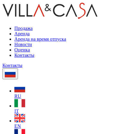
Продажа
Аренда
Аренда на время отпуска
Новости
Оценка
Контакты
Контакты
RU
IT
EN