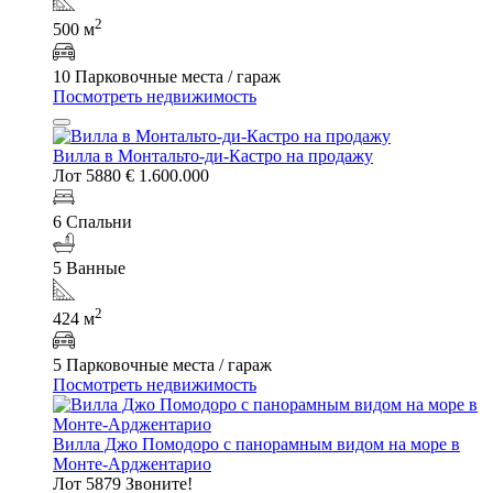
2
500 м
10 Парковочные места / гараж
Посмотреть недвижимость
Вилла в Монтальто-ди-Кастро на продажу
Лот 5880
€ 1.600.000
6 Спальни
5 Ванные
2
424 м
5 Парковочные места / гараж
Посмотреть недвижимость
Вилла Джо Помодоро с панорамным видом на море в
Монте-Арджентарио
Лот 5879
Звоните!