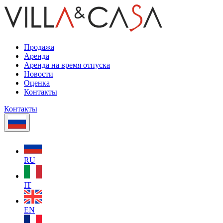
Продажа
Аренда
Аренда на время отпуска
Новости
Оценка
Контакты
Контакты
RU
IT
EN