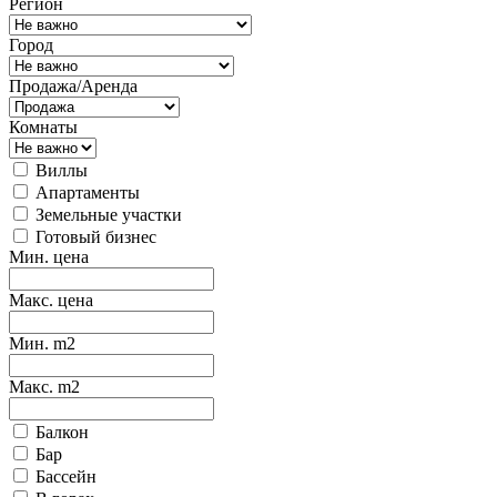
Регион
Город
Продажа/Аренда
Комнаты
Виллы
Апартаменты
Земельные участки
Готовый бизнес
Мин. цена
Макс. цена
Мин. m2
Макс. m2
Балкон
Бар
Бассейн