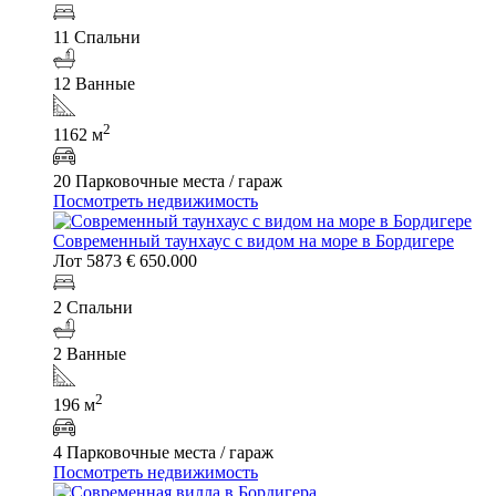
11 Спальни
12 Ванные
2
1162 м
20 Парковочные места / гараж
Посмотреть недвижимость
Современный таунхаус с видом на море в Бордигере
Лот 5873
€ 650.000
2 Спальни
2 Ванные
2
196 м
4 Парковочные места / гараж
Посмотреть недвижимость