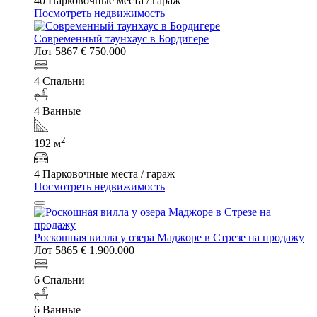
40 Парковочные места / гараж
Посмотреть недвижимость
Современный таунхаус в Бордигере
Лот 5867
€ 750.000
4 Спальни
4 Ванные
2
192 м
4 Парковочные места / гараж
Посмотреть недвижимость
Роскошная вилла у озера Маджоре в Стрезе на продажу
Лот 5865
€ 1.900.000
6 Спальни
6 Ванные