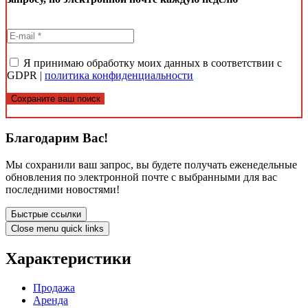
Я принимаю обработку моих данных в соответствии с
GDPR |
политика конфиденциальности
Сохраните ваш поиск
Благодарим Вас!
Мы сохранили ваш запрос, вы будете получать еженедельные
обновления по электронной почте с выбранными для вас
последними новостями!
Быстрые ссылки
Close menu quick links
Характеристики
Продажа
Аренда