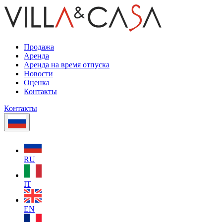
Продажа
Аренда
Аренда на время отпуска
Новости
Оценка
Контакты
Контакты
RU
IT
EN