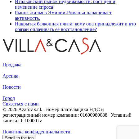
Итальянский рынок недвижимости: рост цен и
изменение спроса
Рынок жилья в Эмилии-Романьи наращивает
активность.
Накрытая балконная плита: кому она принадлежит и кто
обязан оплачивать ее восстановление?
Продажа
Аренда
Новости
Город
Связаться с нами
© 2026 Azarov s.r.l. - номер плательщика НДС и
регистрационный номер компании: 01600980088 | Уставный
капитал € 10000 iv
Политика конфиденциальности
Scroll to the top