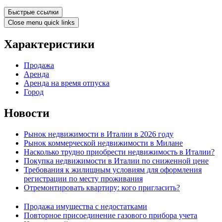
Быстрые ссылки
Close menu quick links
Характеристики
Продажа
Аренда
Аренда на время отпуска
Город
Новости
Рынок недвижимости в Италии в 2026 году
Рынок коммерческой недвижимости в Милане
Насколько трудно приобрести недвижимость в Италии?
Покупка недвижимости в Италии по сниженной цене
Требования к жилищным условиям для оформления
регистрации по месту проживания
Отремонтировать квартиру: кого пригласить?
Продажа имущества с недостатками
Повторное присоединение газового прибора учета