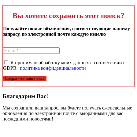
Вы хотите сохранить этот поиск?
Получайте новые объявления, соответствующие вашему
запросу, по электронной почте каждую неделю
Я принимаю обработку моих данных в соответствии с
GDPR |
политика конфиденциальности
Сохраните ваш поиск
Благодарим Вас!
Мы сохранили ваш запрос, вы будете получать еженедельные
обновления по электронной почте с выбранными для вас
последними новостями!