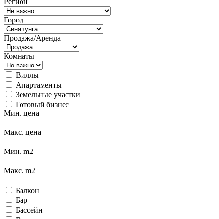
Регион
Город
Продажа/Аренда
Комнаты
Виллы
Апартаменты
Земельные участки
Готовый бизнес
Мин. цена
Макс. цена
Мин. m2
Макс. m2
Балкон
Бар
Бассейн