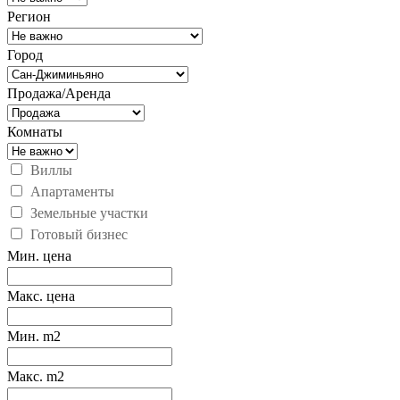
Регион
Город
Продажа/Аренда
Комнаты
Виллы
Апартаменты
Земельные участки
Готовый бизнес
Мин. цена
Макс. цена
Мин. m2
Макс. m2