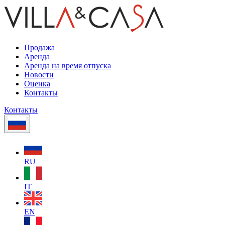
Продажа
Аренда
Аренда на время отпуска
Новости
Оценка
Контакты
Контакты
RU
IT
EN