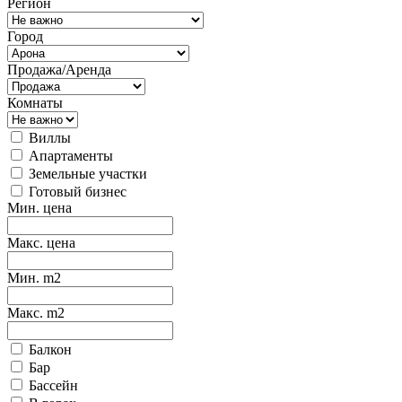
Регион
Город
Продажа/Аренда
Комнаты
Виллы
Апартаменты
Земельные участки
Готовый бизнес
Мин. цена
Макс. цена
Мин. m2
Макс. m2
Балкон
Бар
Бассейн