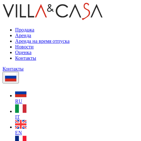
Продажа
Аренда
Аренда на время отпуска
Новости
Оценка
Контакты
Контакты
RU
IT
EN