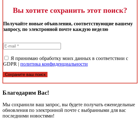
Вы хотите сохранить этот поиск?
Получайте новые объявления, соответствующие вашему
запросу, по электронной почте каждую неделю
Я принимаю обработку моих данных в соответствии с
GDPR |
политика конфиденциальности
Сохраните ваш поиск
Благодарим Вас!
Мы сохранили ваш запрос, вы будете получать еженедельные
обновления по электронной почте с выбранными для вас
последними новостями!