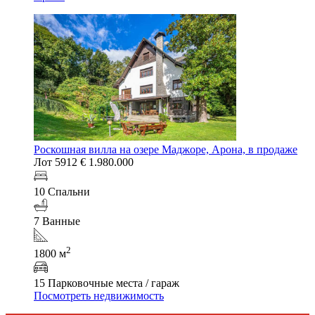
Роскошная вилла на озере Маджоре, Арона, в продаже
Лот 5912
€ 1.980.000
10 Спальни
7 Ванные
2
1800 м
15 Парковочные места / гараж
Посмотреть недвижимость