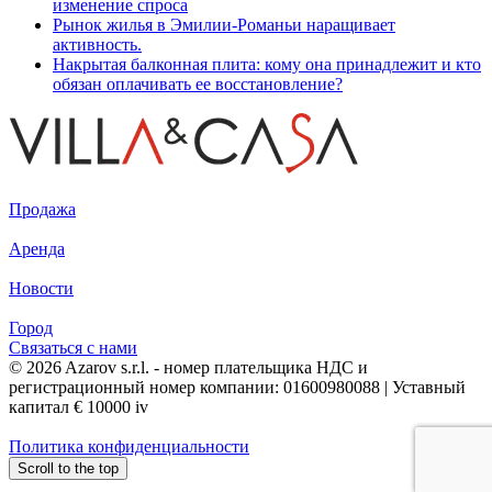
изменение спроса
Рынок жилья в Эмилии-Романьи наращивает
активность.
Накрытая балконная плита: кому она принадлежит и кто
обязан оплачивать ее восстановление?
Продажа
Аренда
Новости
Город
Связаться с нами
© 2026 Azarov s.r.l. - номер плательщика НДС и
регистрационный номер компании: 01600980088 | Уставный
капитал € 10000 iv
Политика конфиденциальности
Scroll to the top