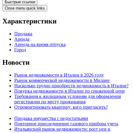
Быстрые ссылки
Close menu quick links
Характеристики
Продажа
Аренда
Аренда на время отпуска
Город
Новости
Рынок недвижимости в Италии в 2026 году
Рынок коммерческой недвижимости в Милане
Насколько трудно приобрести недвижимость в Италии?
Покупка недвижимости в Италии по сниженной цене
Требования к жилищным условиям для оформления
регистрации по месту проживания
Отремонтировать квартиру: кого пригласить?
Продажа имущества с недостатками
Повторное присоединение газового прибора учета
Итальянский рынок недвижимости: рост цен и