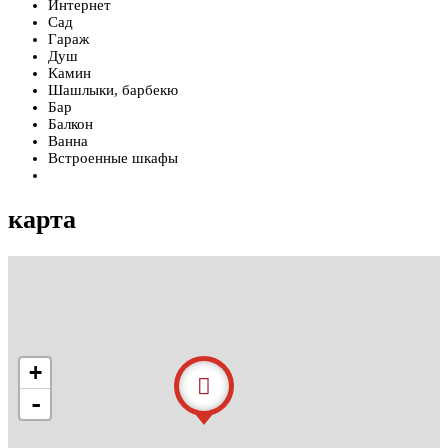
Интернет
Сад
Гараж
Душ
Камин
Шашлыки, барбекю
Бар
Балкон
Ванна
Встроенные шкафы
карта
+
-