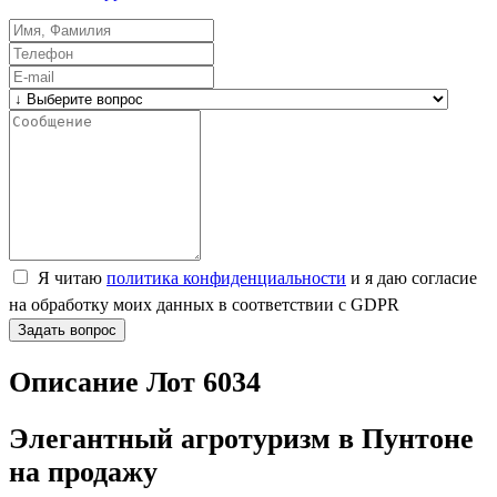
Я читаю
политика конфиденциальности
и я даю согласие
на обработку моих данных в соответствии с GDPR
Задать вопрос
Описание Лот 6034
Элегантный агротуризм в Пунтоне
на продажу