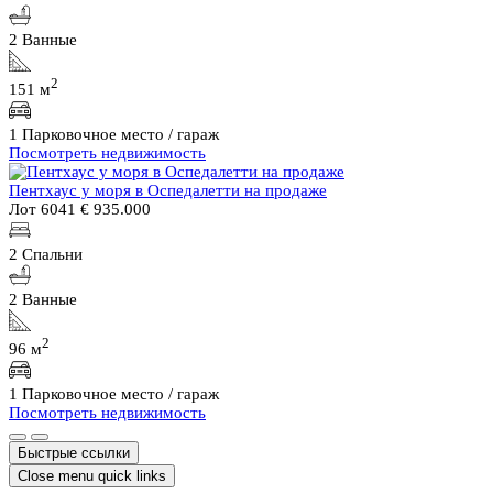
2 Ванные
2
151 м
1 Парковочное место / гараж
Посмотреть недвижимость
Пентхаус у моря в Оспедалетти на продаже
Лот 6041
€ 935.000
2 Спальни
2 Ванные
2
96 м
1 Парковочное место / гараж
Посмотреть недвижимость
Быстрые ссылки
Close menu quick links