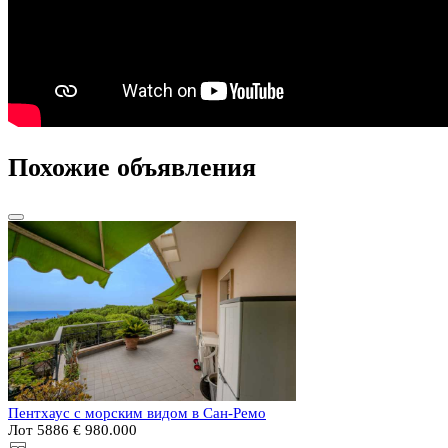
Похожие объявления
Пентхаус с морским видом в Сан-Ремо
Лот 5886
€ 980.000