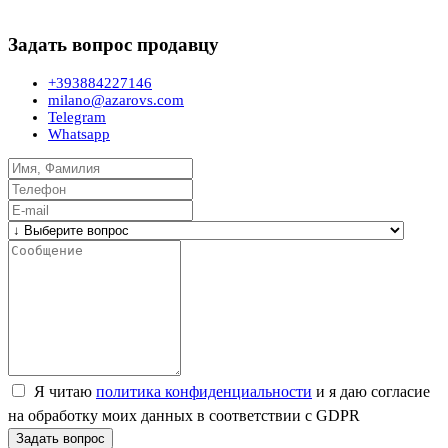
Задать вопрос продавцу
+393884227146
milano@azarovs.com
Telegram
Whatsapp
Я читаю
политика конфиденциальности
и я даю согласие
на обработку моих данных в соответствии с GDPR
Задать вопрос