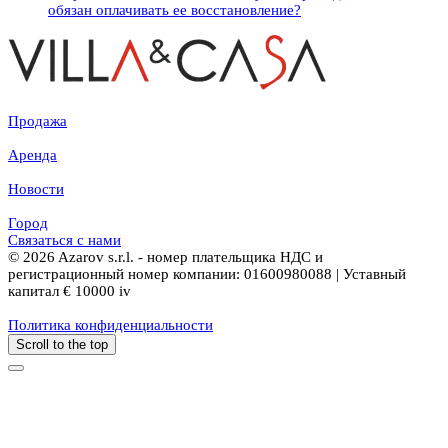
обязан оплачивать ее восстановление?
Продажа
Аренда
Новости
Город
Связаться с нами
© 2026 Azarov s.r.l. - номер плательщика НДС и
регистрационный номер компании: 01600980088 | Уставный
капитал € 10000 iv
Политика конфиденциальности
Scroll to the top