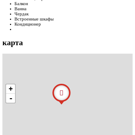
Балкон
Ванна
Чердак
Встроенные шкафы
Кондиционер
карта
+
-