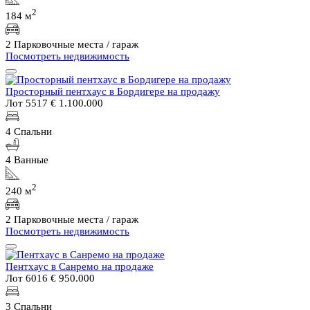
2
184 м
2 Парковочные места / гараж
Посмотреть недвижимость
Просторный пентхаус в Бордигере на продажу
Лот 5517
€ 1.100.000
4 Спальни
4 Ванные
2
240 м
2 Парковочные места / гараж
Посмотреть недвижимость
Пентхаус в Санремо на продаже
Лот 6016
€ 950.000
3 Спальни