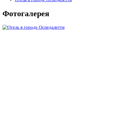
Фотогалерея