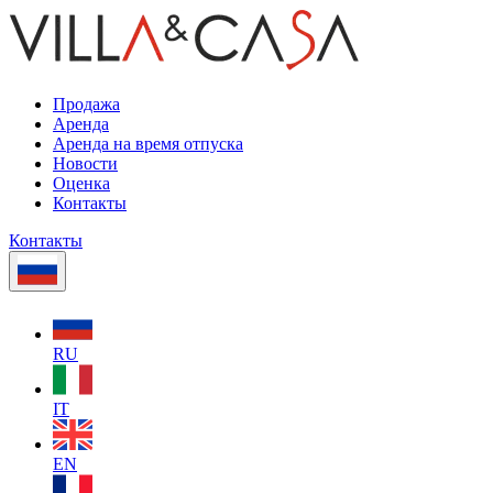
Продажа
Аренда
Аренда на время отпуска
Новости
Оценка
Контакты
Контакты
RU
IT
EN