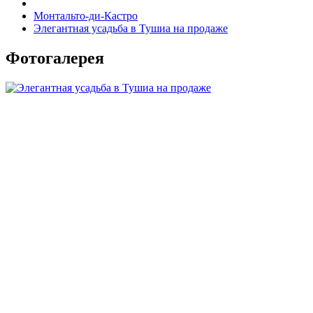
Монтальто-ди-Кастро
Элегантная усадьба в Тушиа на продаже
Фотогалерея