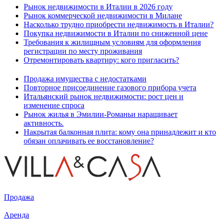
Рынок недвижимости в Италии в 2026 году
Рынок коммерческой недвижимости в Милане
Насколько трудно приобрести недвижимость в Италии?
Покупка недвижимости в Италии по сниженной цене
Требования к жилищным условиям для оформления
регистрации по месту проживания
Отремонтировать квартиру: кого пригласить?
Продажа имущества с недостатками
Повторное присоединение газового прибора учета
Итальянский рынок недвижимости: рост цен и
изменение спроса
Рынок жилья в Эмилии-Романьи наращивает
активность.
Накрытая балконная плита: кому она принадлежит и кто
обязан оплачивать ее восстановление?
Продажа
Аренда