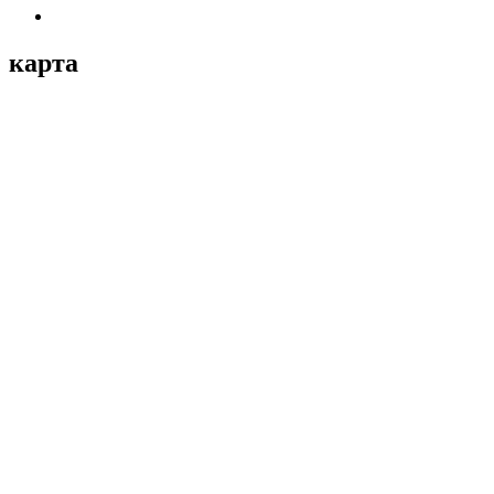
карта