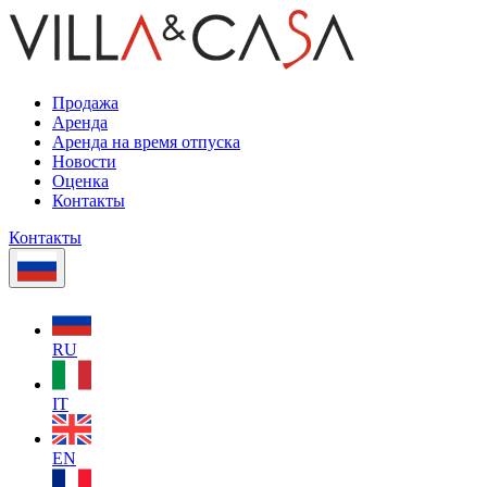
Продажа
Аренда
Аренда на время отпуска
Новости
Оценка
Контакты
Контакты
RU
IT
EN