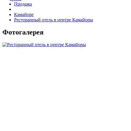
Продажа
Камайоре
Ресторанный отель в центре Камайоры
Фотогалерея