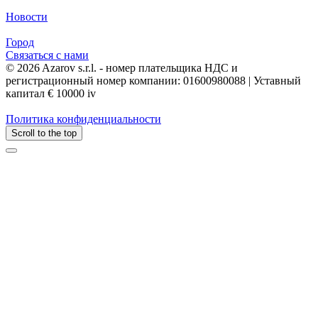
Новости
Город
Связаться с нами
© 2026 Azarov s.r.l. - номер плательщика НДС и
регистрационный номер компании: 01600980088 | Уставный
капитал € 10000 iv
Политика конфиденциальности
Scroll to the top