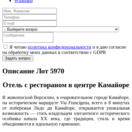
Whatsapp
Я читаю
политика конфиденциальности
и я даю согласие
на обработку моих данных в соответствии с GDPR
Задать вопрос
Описание Лот 5970
Отель с рестораном в центре Камайоре
В живописной Версилии, в очаровательном городе Камайоре,
на историческом маршруте Via Francigena, всего в 8 минутах
от побережья Лидо ди Камайоре, открывается уникальная
возможность — стать владельцем элегантного исторического
особняка начала XX века, где традиции, стиль и время
объединяются в идеальную гармонию.