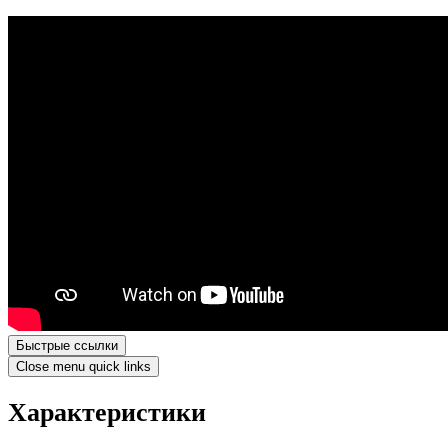
Быстрые ссылки
Close menu quick links
Характеристики