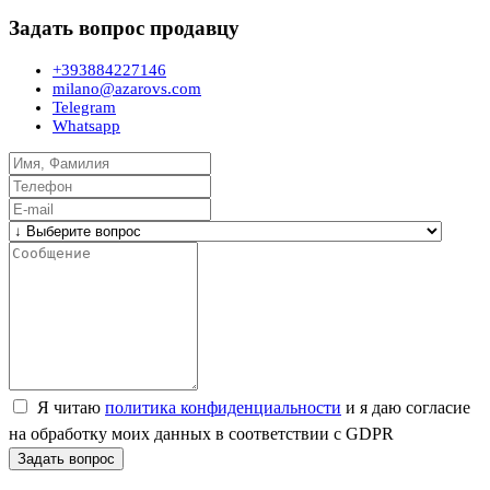
Задать вопрос продавцу
+393884227146
milano@azarovs.com
Telegram
Whatsapp
Я читаю
политика конфиденциальности
и я даю согласие
на обработку моих данных в соответствии с GDPR
Задать вопрос