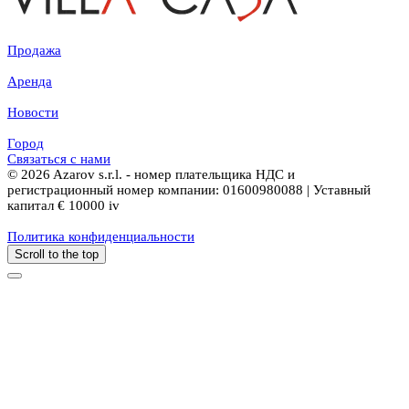
Продажа
Аренда
Новости
Город
Связаться с нами
© 2026 Azarov s.r.l. - номер плательщика НДС и
регистрационный номер компании: 01600980088 | Уставный
капитал € 10000 iv
Политика конфиденциальности
Scroll to the top