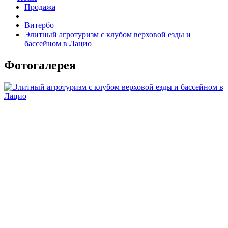
Продажа
Витербо
Элитный агротуризм с клубом верховой езды и
бассейном в Лацио
Фотогалерея