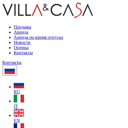
Продажа
Аренда
Аренда на время отпуска
Новости
Оценка
Контакты
Контакты
RU
IT
EN