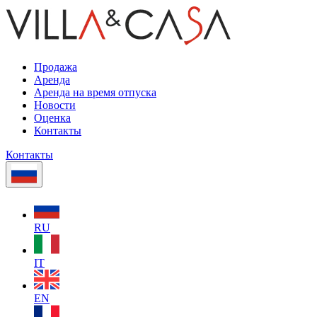
Продажа
Аренда
Аренда на время отпуска
Новости
Оценка
Контакты
Контакты
RU
IT
EN