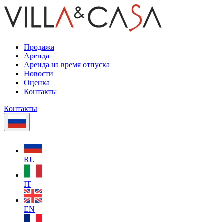
Продажа
Аренда
Аренда на время отпуска
Новости
Оценка
Контакты
Контакты
RU
IT
EN