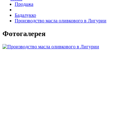
Продажа
Бадалукко
Производство масла оливкового в Лигурии
Фотогалерея