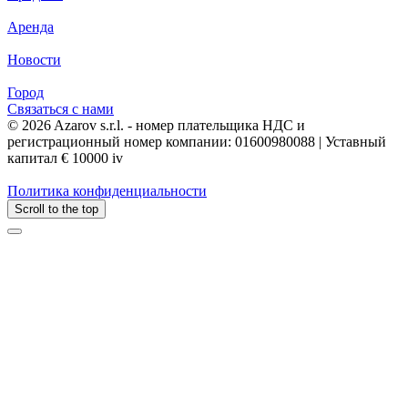
Аренда
Новости
Город
Связаться с нами
© 2026 Azarov s.r.l. - номер плательщика НДС и
регистрационный номер компании: 01600980088 | Уставный
капитал € 10000 iv
Политика конфиденциальности
Scroll to the top