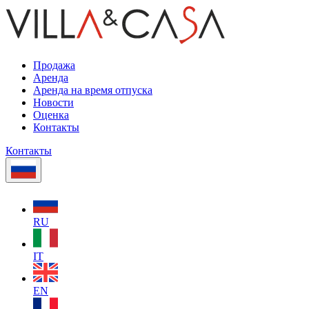
Продажа
Аренда
Аренда на время отпуска
Новости
Оценка
Контакты
Контакты
RU
IT
EN