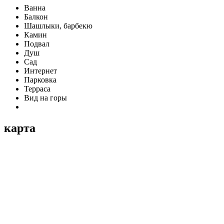
Ванна
Балкон
Шашлыки, барбекю
Камин
Подвал
Душ
Сад
Интернет
Парковка
Терраса
Вид на горы
карта