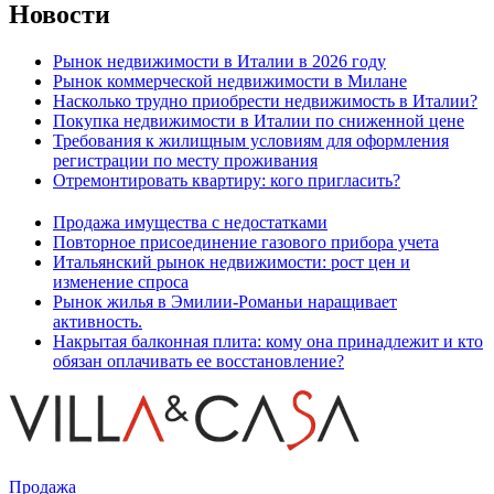
Новости
Рынок недвижимости в Италии в 2026 году
Рынок коммерческой недвижимости в Милане
Насколько трудно приобрести недвижимость в Италии?
Покупка недвижимости в Италии по сниженной цене
Требования к жилищным условиям для оформления
регистрации по месту проживания
Отремонтировать квартиру: кого пригласить?
Продажа имущества с недостатками
Повторное присоединение газового прибора учета
Итальянский рынок недвижимости: рост цен и
изменение спроса
Рынок жилья в Эмилии-Романьи наращивает
активность.
Накрытая балконная плита: кому она принадлежит и кто
обязан оплачивать ее восстановление?
Продажа