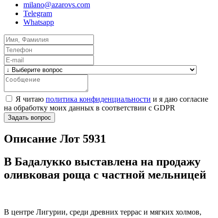
milano@azarovs.com
Telegram
Whatsapp
Я читаю
политика конфиденциальности
и я даю согласие
на обработку моих данных в соответствии с GDPR
Задать вопрос
Описание Лот 5931
В
Бадалукко
выставлена на продажу
оливковая роща с частной мельницей
В центре Лигурии, среди древних террас и мягких холмов,