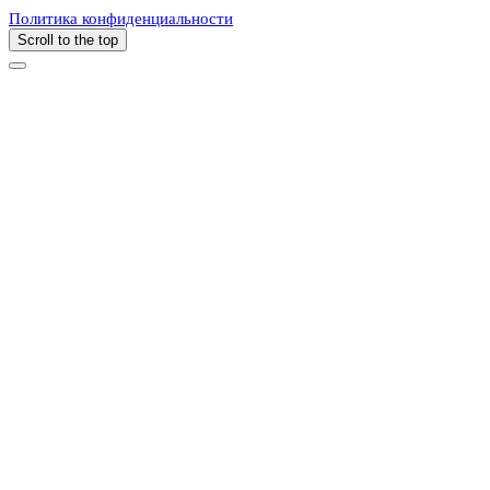
Политика конфиденциальности
Scroll to the top