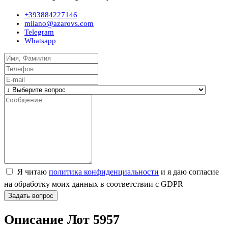
+393884227146
milano@azarovs.com
Telegram
Whatsapp
Я читаю
политика конфиденциальности
и я даю согласие
на обработку моих данных в соответствии с GDPR
Задать вопрос
Описание Лот 5957