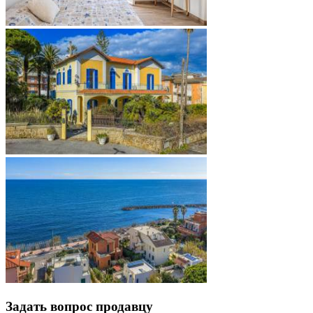
Задать вопрос продавцу