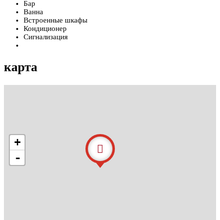
Бар
Ванна
Встроенные шкафы
Кондиционер
Сигнализация
карта
+
-