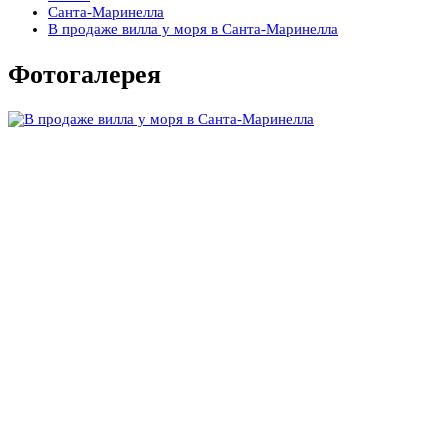
Санта-Маринелла
В продаже вилла у моря в Санта-Маринелла
Фотогалерея