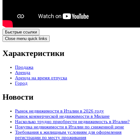
Быстрые ссылки
Close menu quick links
Характеристики
Продажа
Аренда
Аренда на время отпуска
Город
Новости
Рынок недвижимости в Италии в 2026 году
Рынок коммерческой недвижимости в Милане
Насколько трудно приобрести недвижимость в Италии?
Покупка недвижимости в Италии по сниженной цене
Требования к жилищным условиям для оформления
регистрации по месту проживания