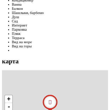
Кондиционер
Ванна
Балкон
Шашлыки, барбекю
Душ
Сад
Интернет
Парковка
Пляж
Терраса
Вид на море
Вид на горы
карта
+
-