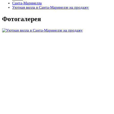
Санта-Маринелла
Уютная вилла в Санта-Маринелле на продажу
Фотогалерея