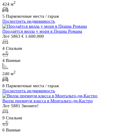
2
424 м
5 Парковочные места / гараж
Посмотреть недвижимость
Продаётся вилла у моря в Пешиа Романа
Лот 5863
€ 1.600.000
4 Спальни
4 Ванные
2
240 м
8 Парковочные места / гараж
Посмотреть недвижимость
Вилла премиум класса в Монтальто-ди-Кастро
Лот 5881
Звоните!
9 Спальни
6 Ванные