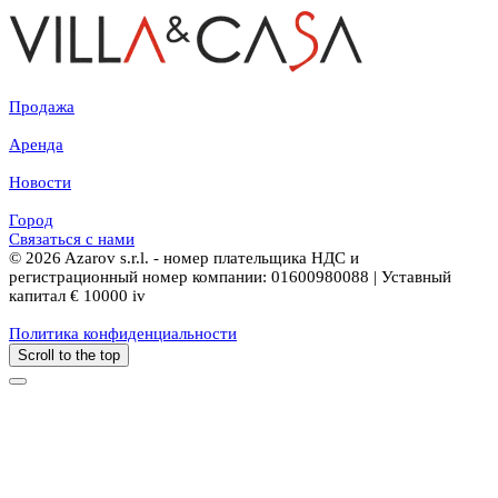
Продажа
Аренда
Новости
Город
Связаться с нами
© 2026 Azarov s.r.l. - номер плательщика НДС и
регистрационный номер компании: 01600980088 | Уставный
капитал € 10000 iv
Политика конфиденциальности
Scroll to the top