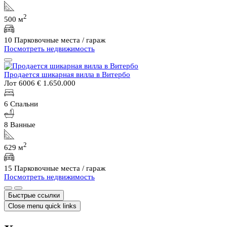
2
500 м
10 Парковочные места / гараж
Посмотреть недвижимость
Продается шикарная вилла в Витербо
Лот 6006
€ 1.650.000
6 Спальни
8 Ванные
2
629 м
15 Парковочные места / гараж
Посмотреть недвижимость
Быстрые ссылки
Close menu quick links