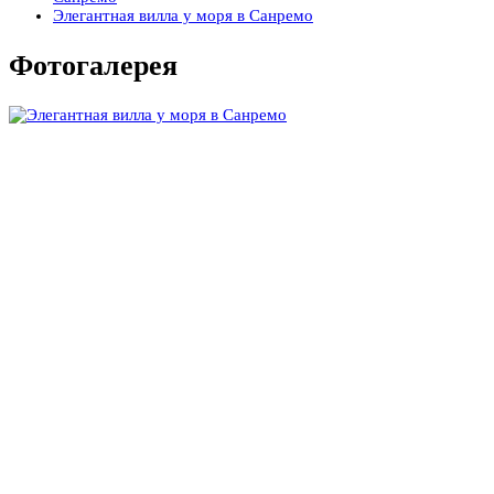
Элегантная вилла у моря в Санремо
Фотогалерея