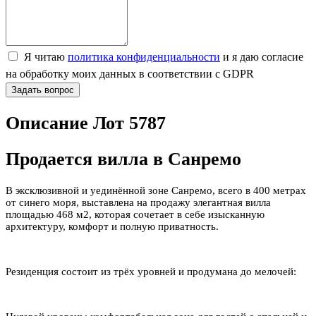
Я читаю
политика конфиденциальности
и я даю согласие
на обработку моих данных в соответствии с GDPR
Задать вопрос
Описание Лот 5787
Продается вилла в
Санремо
В эксклюзивной и уединённой зоне
Санремо
, всего в 400 метрах
от синего моря, выставлена на продажу элегантная вилла
площадью 468 м2, которая сочетает в себе изысканную
архитектуру, комфорт и полную приватность.
Резиденция состоит из трёх уровней и продумана до мелочей: