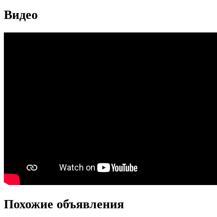
Видео
Похожие объявления