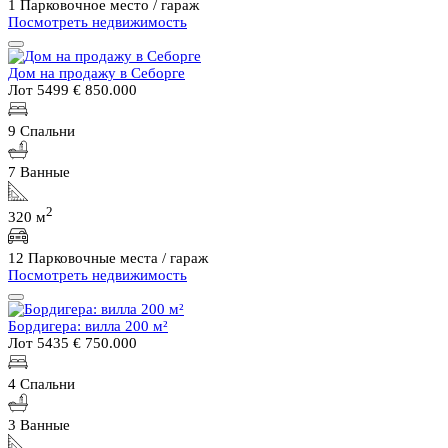
1 Парковочное место / гараж
Посмотреть недвижимость
Дом на продажу в Себорге
Лот 5499
€ 850.000
9 Спальни
7 Ванные
2
320 м
12 Парковочные места / гараж
Посмотреть недвижимость
Бордигера: вилла 200 м²
Лот 5435
€ 750.000
4 Спальни
3 Ванные