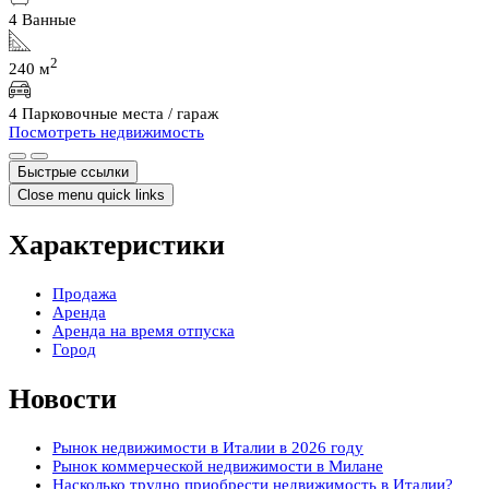
4 Ванные
2
240 м
4 Парковочные места / гараж
Посмотреть недвижимость
Быстрые ссылки
Close menu quick links
Характеристики
Продажа
Аренда
Аренда на время отпуска
Город
Новости
Рынок недвижимости в Италии в 2026 году
Рынок коммерческой недвижимости в Милане
Насколько трудно приобрести недвижимость в Италии?