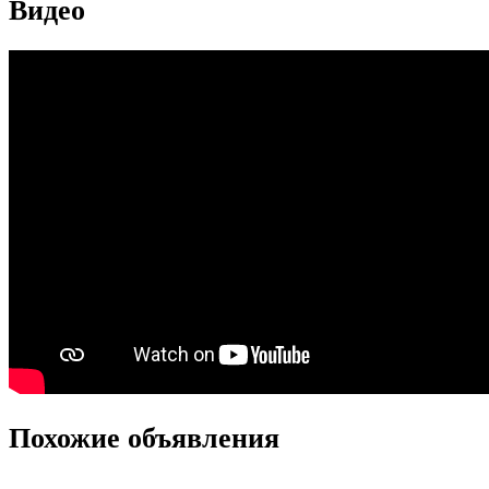
Видео
Похожие объявления