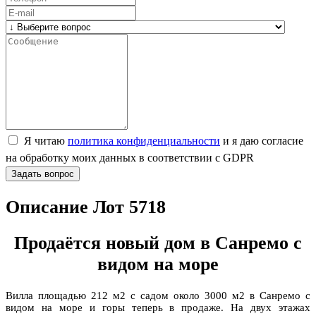
Я читаю
политика конфиденциальности
и я даю согласие
на обработку моих данных в соответствии с GDPR
Задать вопрос
Описание Лот 5718
Продаётся новый дом в Санремо с
видом на море
Вилла площадью 212 м2 с садом около 3000 м2 в Санремо с
видом на море и горы теперь в продаже. На двух этажах