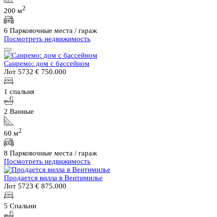
2
200 м
6 Парковочные места / гараж
Посмотреть недвижимость
Санремо: дом с бассейном
Лот 5732
€ 750.000
1 спальня
2 Ванные
2
60 м
8 Парковочные места / гараж
Посмотреть недвижимость
Продается вилла в Вентимилье
Лот 5723
€ 875.000
5 Спальни