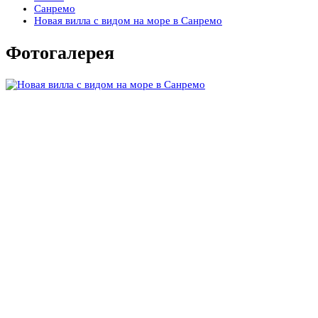
Санремо
Новая вилла с видом на море в Санремо
Фотогалерея