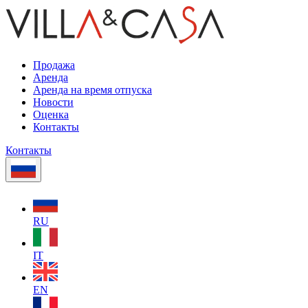
Продажа
Аренда
Аренда на время отпуска
Новости
Оценка
Контакты
Контакты
RU
IT
EN