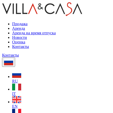
Продажа
Аренда
Аренда на время отпуска
Новости
Оценка
Контакты
Контакты
RU
IT
EN