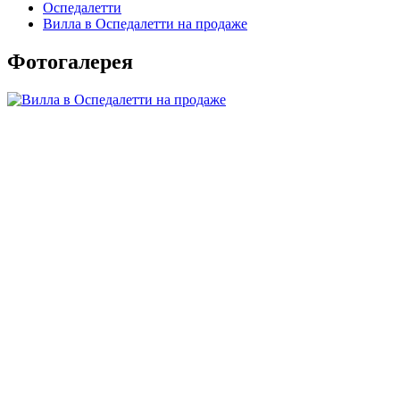
Оспедалетти
Вилла в Оспедалетти на продаже
Фотогалерея