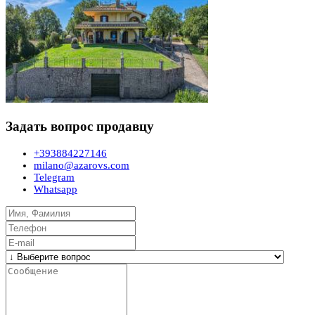
Задать вопрос продавцу
+393884227146
milano@azarovs.com
Telegram
Whatsapp