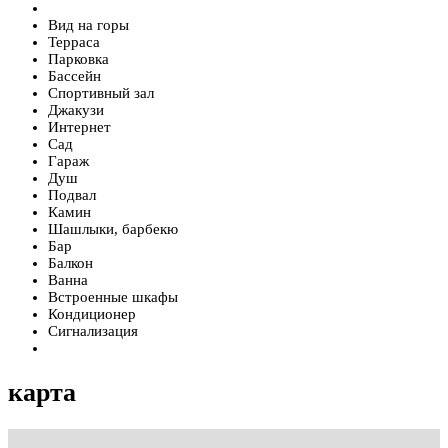
Вид на горы
Терраса
Парковка
Бассейн
Спортивный зал
Джакузи
Интернет
Сад
Гараж
Душ
Подвал
Камин
Шашлыки, барбекю
Бар
Балкон
Ванна
Встроенные шкафы
Кондиционер
Сигнализация
карта