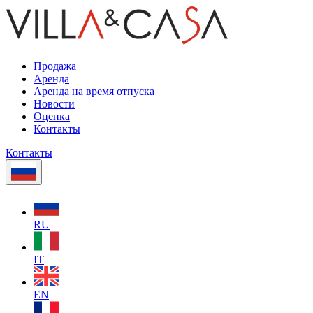
Продажа
Аренда
Аренда на время отпуска
Новости
Оценка
Контакты
Контакты
RU
IT
EN