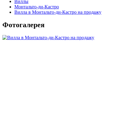
Виллы
Монтальто-ди-Кастро
Вилла в Монтальто-ди-Кастро на продажу
Фотогалерея