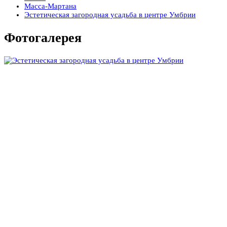
Масса-Мартана
Эстетическая загородная усадьба в центре Умбрии
Фотогалерея