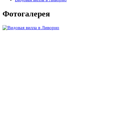
Фотогалерея