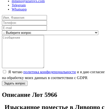
milano@azarovs.com
Telegram
Whatsapp
Я читаю
политика конфиденциальности
и я даю согласие
на обработку моих данных в соответствии с GDPR
Задать вопрос
Описание Лот 5966
Изысканное поместье в Ливорно с