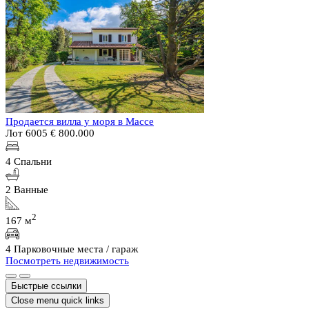
Продается вилла у моря в Массе
Лот 6005
€ 800.000
4 Спальни
2 Ванные
2
167 м
4 Парковочные места / гараж
Посмотреть недвижимость
Быстрые ссылки
Close menu quick links