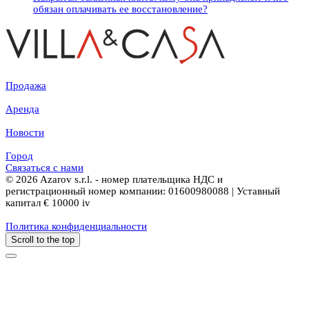
обязан оплачивать ее восстановление?
Продажа
Аренда
Новости
Город
Связаться с нами
© 2026 Azarov s.r.l. - номер плательщика НДС и
регистрационный номер компании: 01600980088 | Уставный
капитал € 10000 iv
Политика конфиденциальности
Scroll to the top