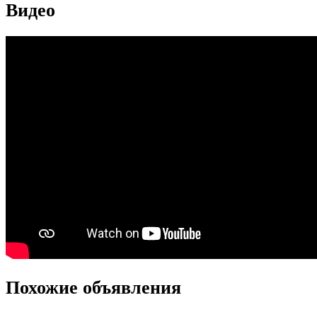
Видео
Похожие объявления