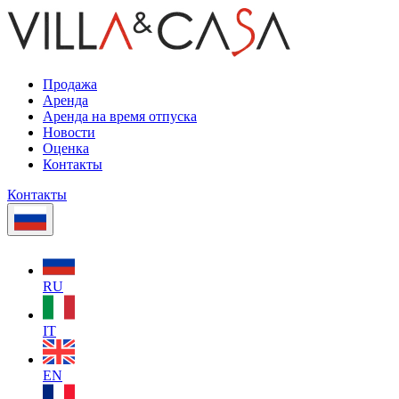
Продажа
Аренда
Аренда на время отпуска
Новости
Оценка
Контакты
Контакты
RU
IT
EN