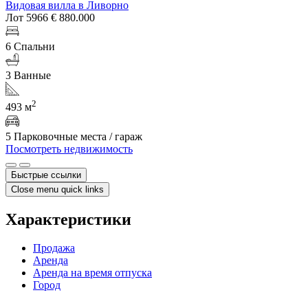
Видовая вилла в Ливорно
Лот 5966
€ 880.000
6 Спальни
3 Ванные
2
493 м
5 Парковочные места / гараж
Посмотреть недвижимость
Быстрые ссылки
Close menu quick links
Характеристики
Продажа
Аренда
Аренда на время отпуска
Город