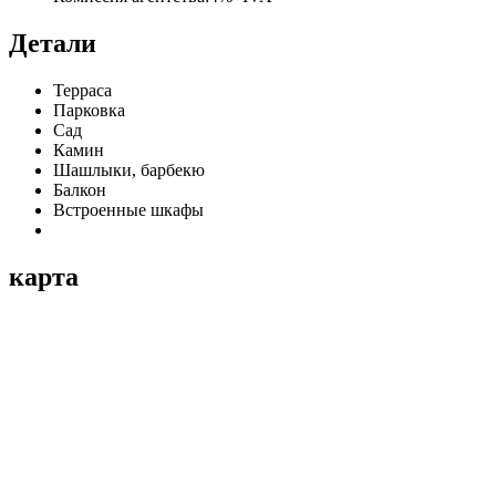
Детали
Терраса
Парковка
Сад
Камин
Шашлыки, барбекю
Балкон
Встроенные шкафы
карта