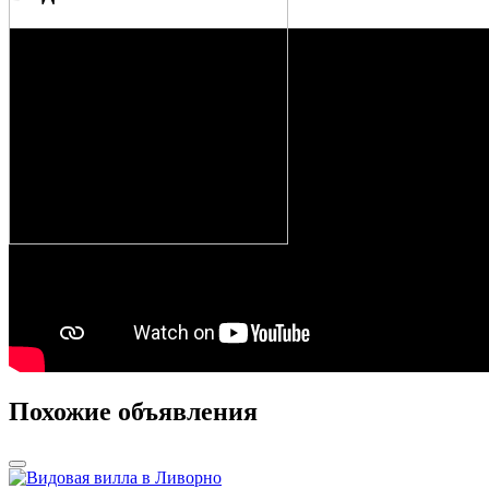
Похожие объявления