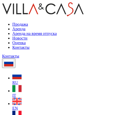
Продажа
Аренда
Аренда на время отпуска
Новости
Оценка
Контакты
Контакты
RU
IT
EN