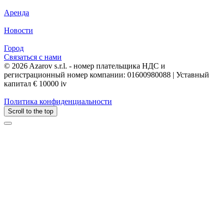
Аренда
Новости
Город
Связаться с нами
© 2026 Azarov s.r.l. - номер плательщика НДС и
регистрационный номер компании: 01600980088 | Уставный
капитал € 10000 iv
Политика конфиденциальности
Scroll to the top