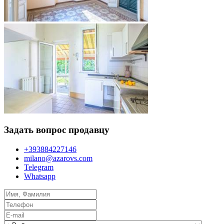
Задать вопрос продавцу
+393884227146
milano@azarovs.com
Telegram
Whatsapp