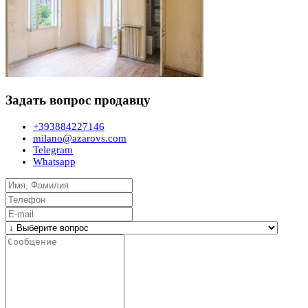
Задать вопрос продавцу
+393884227146
milano@azarovs.com
Telegram
Whatsapp