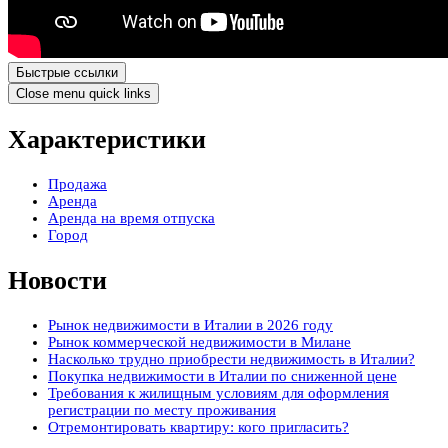
Быстрые ссылки
Close menu quick links
Характеристики
Продажа
Аренда
Аренда на время отпуска
Город
Новости
Рынок недвижимости в Италии в 2026 году
Рынок коммерческой недвижимости в Милане
Насколько трудно приобрести недвижимость в Италии?
Покупка недвижимости в Италии по сниженной цене
Требования к жилищным условиям для оформления
регистрации по месту проживания
Отремонтировать квартиру: кого пригласить?