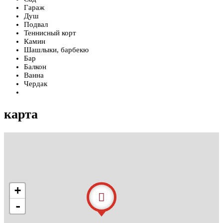
Гараж
Душ
Подвал
Теннисный корт
Камин
Шашлыки, барбекю
Бар
Балкон
Ванна
Чердак
карта
+
-