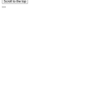
Scroll to the top