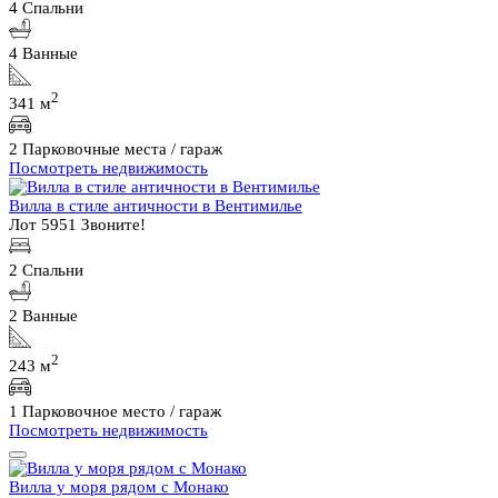
4 Спальни
4 Ванные
2
341 м
2 Парковочные места / гараж
Посмотреть недвижимость
Вилла в стиле античности в Вентимилье
Лот 5951
Звоните!
2 Спальни
2 Ванные
2
243 м
1 Парковочное место / гараж
Посмотреть недвижимость
Вилла у моря рядом с Монако