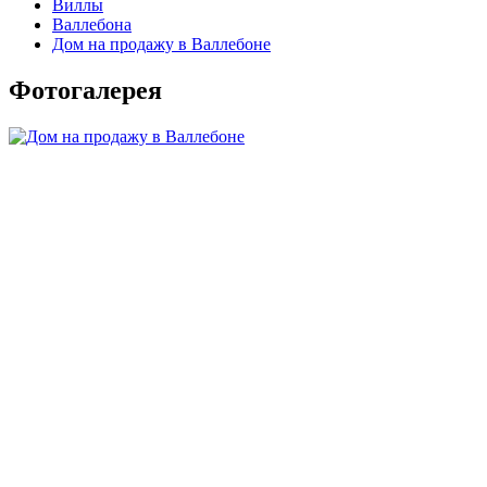
Виллы
Валлебона
Дом на продажу в Валлебоне
Фотогалерея