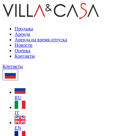
Продажа
Аренда
Аренда на время отпуска
Новости
Оценка
Контакты
Контакты
RU
IT
EN