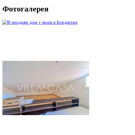
Фотогалерея