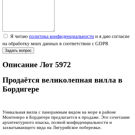
Я читаю
политика конфиденциальности
и я даю согласие
на обработку моих данных в соответствии с GDPR
Задать вопрос
Описание Лот 5972
Продаётся великолепная вилла в
Бордигере
Уникальная вилла с панорамным видом на море в районе
Монтенеро в Бордигере предлагается к продаже. Это сочетание
архитектурного изыска, полной конфиденциальности и
захватывающего вида на Лигурийское побережье.