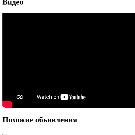
Видео
Похожие объявления