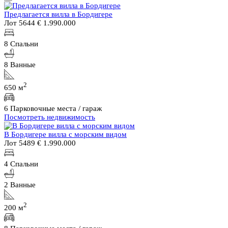
Предлагается вилла в Бордигере
Лот 5644
€ 1.990.000
8 Спальни
8 Ванные
2
650 м
6 Парковочные места / гараж
Посмотреть недвижимость
В Бордигере вилла с морским видом
Лот 5489
€ 1.990.000
4 Спальни
2 Ванные
2
200 м