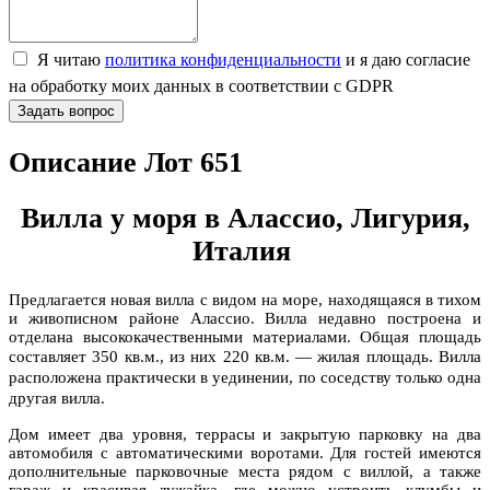
Я читаю
политика конфиденциальности
и я даю согласие
на обработку моих данных в соответствии с GDPR
Задать вопрос
Описание Лот 651
Вилла у моря в Алассио, Лигурия,
Италия
Предлагается новая вилла с видом на море, находящаяся в тихом
и живописном районе Алассио. Вилла недавно построена и
отделана высококачественными материалами. Общая площадь
составляет 350 кв.м., из них 220 кв.м. — жилая площадь.
Вилла
расположена практически в уединении, по соседству только одна
другая вилла.
Дом имеет два уровня, террасы и закрытую парковку на два
автомобиля с автоматическими воротами. Для гостей имеются
дополнительные парковочные места рядом с виллой, а также