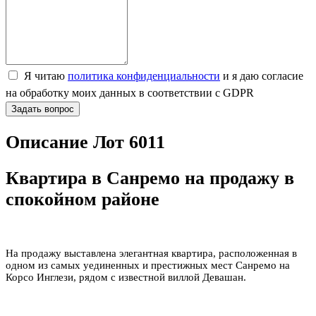
Я читаю
политика конфиденциальности
и я даю согласие
на обработку моих данных в соответствии с GDPR
Задать вопрос
Описание Лот 6011
Квартира в Санремо на продажу в
спокойном районе
На продажу выставлена элегантная квартира, расположенная в
одном из самых уединенных и престижных мест Санремо на
Корсо Инглези, рядом с известной виллой Девашан.