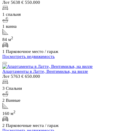
Лот 5638
€ 550.000
1 спальня
1 ванна
2
84 м
1 Парковочное место / гараж
Посмотреть недвижимость
Апартаменты в Латте, Вентимилья, на вилле
Лот 5763
€ 650.000
3 Спальни
2 Ванные
2
160 м
2 Парковочные места / гараж
Посмотреть недвижимость