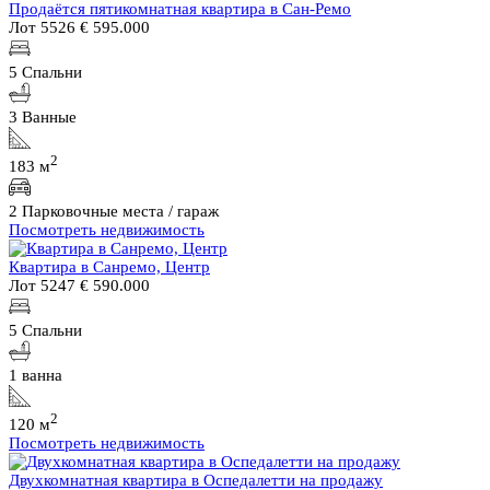
Продаётся пятикомнатная квартира в Сан-Ремо
Лот 5526
€ 595.000
5 Спальни
3 Ванные
2
183 м
2 Парковочные места / гараж
Посмотреть недвижимость
Квартира в Санремо, Центр
Лот 5247
€ 590.000
5 Спальни
1 ванна
2
120 м
Посмотреть недвижимость
Двухкомнатная квартира в Оспедалетти на продажу