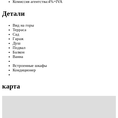
Комиссия агентства:
4%+IVA
Детали
Вид на горы
Терраса
Сад
Гараж
Душ
Подвал
Балкон
Ванна
Встроенные шкафы
Кондиционер
карта