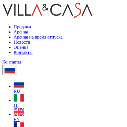
Продажа
Аренда
Аренда на время отпуска
Новости
Оценка
Контакты
Контакты
RU
IT
EN