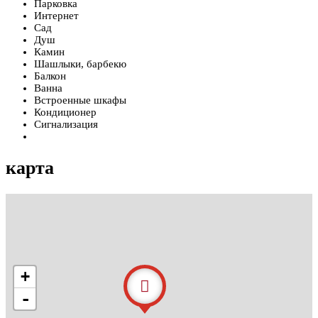
Парковка
Интернет
Сад
Душ
Камин
Шашлыки, барбекю
Балкон
Ванна
Встроенные шкафы
Кондиционер
Сигнализация
карта
+
-