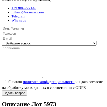
+393884227146
milano@azarovs.com
Telegram
Whatsapp
Я читаю
политика конфиденциальности
и я даю согласие
на обработку моих данных в соответствии с GDPR
Задать вопрос
Описание Лот 5973