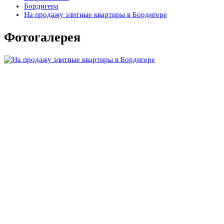
Бордигера
На продажу элитные квартиры в Бордигере
Фотогалерея