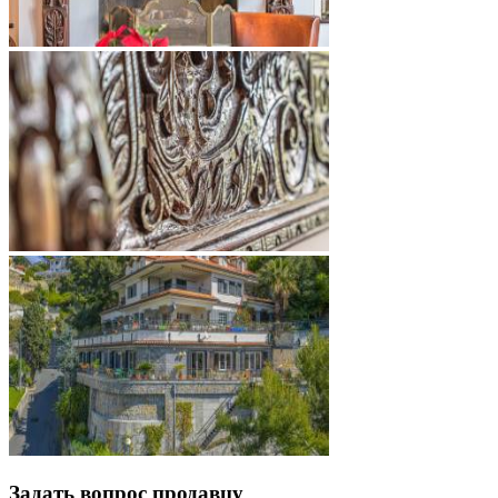
Задать вопрос продавцу