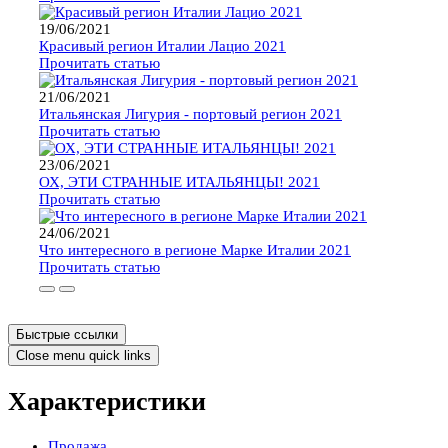
19/06/2021
Красивый регион Италии Лацио 2021
Прочитать статью
21/06/2021
Итальянская Лигурия - портовый регион 2021
Прочитать статью
23/06/2021
ОХ, ЭТИ СТРАННЫЕ ИТАЛЬЯНЦЫ! 2021
Прочитать статью
24/06/2021
Что интересного в регионе Марке Италии 2021
Прочитать статью
Быстрые ссылки
Close menu quick links
Характеристики
Продажа