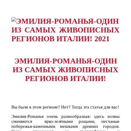
ЭМИЛИЯ-РОМАНЬЯ-ОДИН
ИЗ САМЫХ ЖИВОПИСНЫХ
РЕГИОНОВ ИТАЛИИ!
Вы были в этом регионе? Нет? Тогда эта статья для вас!
Эмилия-Романья очень разнообразная: здесь холмы
сменяются ярко-зелёными рощами, песчаные
побережья-каменными мешками древних городов.