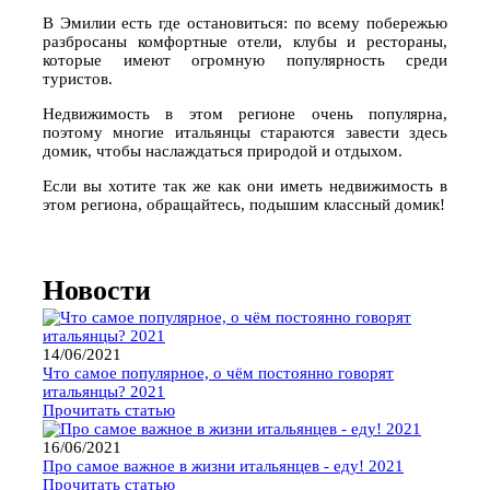
В Эмилии есть где остановиться: по всему побережью
разбросаны комфортные отели, клубы и рестораны,
которые имеют огромную популярность среди
туристов.
Недвижимость в этом регионе очень популярна,
поэтому многие итальянцы стараются завести здесь
домик, чтобы наслаждаться природой и отдыхом.
Если вы хотите так же как они иметь недвижимость в
этом региона, обращайтесь, подышим классный домик!
⠀
Новости
14/06/2021
Что самое популярное, о чём постоянно говорят
итальянцы? 2021
Прочитать статью
16/06/2021
Про самое важное в жизни итальянцев - еду! 2021
Прочитать статью