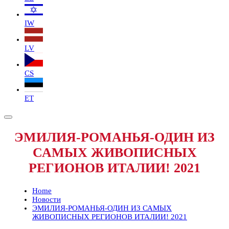
IW
LV
CS
ET
ЭМИЛИЯ-РОМАНЬЯ-ОДИН ИЗ
САМЫХ ЖИВОПИСНЫХ
РЕГИОНОВ ИТАЛИИ! 2021
Home
Новости
ЭМИЛИЯ-РОМАНЬЯ-ОДИН ИЗ САМЫХ
ЖИВОПИСНЫХ РЕГИОНОВ ИТАЛИИ! 2021