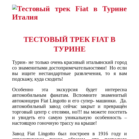
ТЕСТОВЫЙ ТРЕК FIAT В
ТУРИНЕ
Турин- не только очень красивый итальянский город
со знаменитыми достопримечательностями! Но если
вы ищите нестандартные развлечения, то я вам
подскажу, куда сходить!
Особенно эта экскурсия будет интересна
автомобильным фанатам. Вспомните знаменитый
автоконцерн Fiat Lingotto и его супер- машинки. Да.
автомобильный завод сейчас закрыт и превращён
торговый центр с отелями, но!!! вы можете посетить
и увидеть его самую уникальную особенность –
настоящую гоночную трассу на крыше!
Завод Fiat Lingotto был построен в 1916 году и