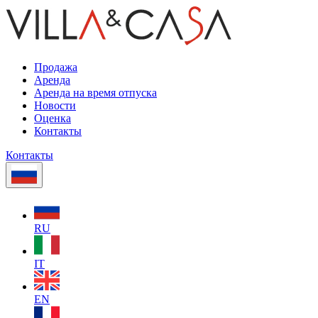
Продажа
Аренда
Аренда на время отпуска
Новости
Оценка
Контакты
Контакты
RU
IT
EN