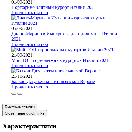
01/09/2021
Портофино-элитный курорт Италии 2021
Прочитать статью
05/09/2021
Диано-Марина в Империи - где отдохнуть в Италии
2021
Прочитать статью
21/09/2021
Мой ТОП горнолыжных курортов Италии 2021
Прочитать статью
21/10/2021
Балкон Джульетты в итальянской Вероне
Прочитать статью
Быстрые ссылки
Close menu quick links
Характеристики