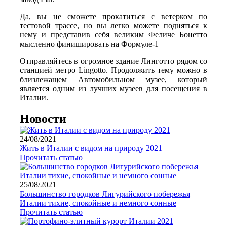
Да, вы не сможете прокатиться с ветерком по
тестовой трассе, но вы легко можете подняться к
нему и представив себя великим Феличе Бонетто
мысленно финишировать на Формуле-1
Отправляйтесь в огромное здание Линготто рядом со
станцией метро Lingotto. Продолжить тему можно в
близлежащем Автомобильном музее, который
является одним из лучших музеев для посещения в
Италии.
Новости
24/08/2021
Жить в Италии с видом на природу 2021
Прочитать статью
25/08/2021
Большинство городков Лигурийского побережья
Италии тихие, спокойные и немного сонные
Прочитать статью