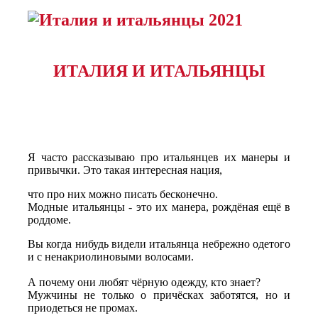
ИТАЛИЯ И ИТАЛЬЯНЦЫ
Я часто рассказываю про итальянцев их манеры и
привычки. Это такая интересная нация,
что про них можно писать бесконечно.
Модные итальянцы - это их манера, рождёная ещё в
роддоме.
Вы когда нибудь видели итальянца небрежно одетого
и с ненакриолиновыми волосами.
А почему они любят чёрную одежду, кто знает?
Мужчины не только о причёсках заботятся, но и
приодеться не промах.