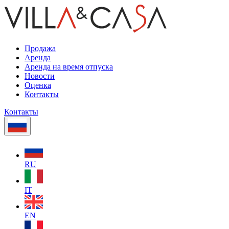
Продажа
Аренда
Аренда на время отпуска
Новости
Оценка
Контакты
Контакты
RU
IT
EN