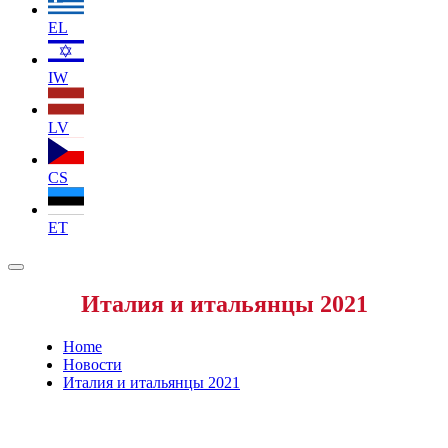
EL
IW
LV
CS
ET
Италия и итальянцы 2021
Home
Новости
Италия и итальянцы 2021