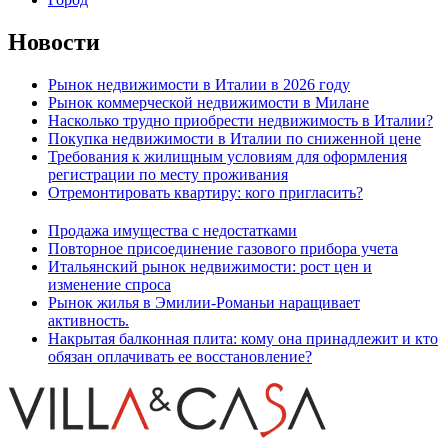
Новости
Рынок недвижимости в Италии в 2026 году
Рынок коммерческой недвижимости в Милане
Насколько трудно приобрести недвижимость в Италии?
Покупка недвижимости в Италии по сниженной цене
Требования к жилищным условиям для оформления
регистрации по месту проживания
Отремонтировать квартиру: кого пригласить?
Продажа имущества с недостатками
Повторное присоединение газового прибора учета
Итальянский рынок недвижимости: рост цен и
изменение спроса
Рынок жилья в Эмилии-Романьи наращивает
активность.
Накрытая балконная плита: кому она принадлежит и кто
обязан оплачивать ее восстановление?