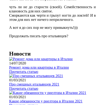
чуть ли не до старости (своей). Семейственность и
клановость для них святое.
Сморкаются как черти и грызут ногти до локтей! И в
этом для них нет ничего неприличного.
А вот я до сих пор не могу привыкнуть!)))
Продолжать писать про итальянцев?
Новости
14/07/2020
Pемонт дома или квартиры в Италии
Прочитать статью
01/03/2021
Про смешных итальянцев 2021
Прочитать статью
01/03/2021
Какие обязанности у риелтора в Италии 2021