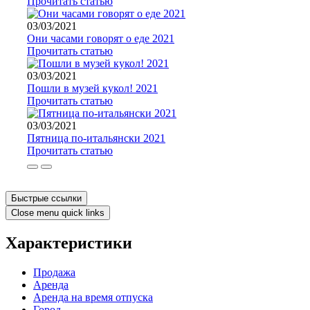
Прочитать статью
03/03/2021
Они часами говорят о еде 2021
Прочитать статью
03/03/2021
Пошли в музей кукол! 2021
Прочитать статью
03/03/2021
Пятница по-итальянски 2021
Прочитать статью
Быстрые ссылки
Close menu quick links
Характеристики
Продажа
Аренда
Аренда на время отпуска
Город