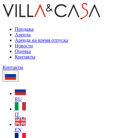
Продажа
Аренда
Аренда на время отпуска
Новости
Оценка
Контакты
Контакты
RU
IT
EN