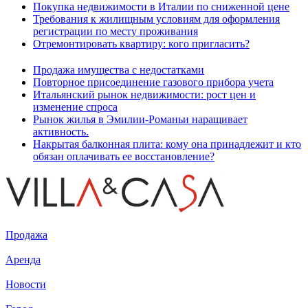
Покупка недвижимости в Италии по сниженной цене
Требования к жилищным условиям для оформления
регистрации по месту проживания
Отремонтировать квартиру: кого пригласить?
Продажа имущества с недостатками
Повторное присоединение газового прибора учета
Итальянский рынок недвижимости: рост цен и
изменение спроса
Рынок жилья в Эмилии-Романьи наращивает
активность.
Накрытая балконная плита: кому она принадлежит и кто
обязан оплачивать ее восстановление?
Продажа
Аренда
Новости