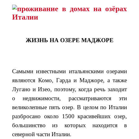
ЖИЗНЬ НА ОЗЕРЕ МАДЖОРЕ
Самыми известными итальянскими озерами
являются Комо, Гарда и Маджоре, а также
Лугано и Изео, поэтому, когда речь заходит
о недвижимости, рассматриваются эти
великолепные пять озер. В целом по Италии
разбросано около 1500 красивейших озер,
большинство из которых находится в
северной части Италии.