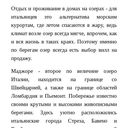
Отдых и проживание в домах на озерах - для
итальянцев это альтернатива морским
курортам, где летом спасаются в жару, ведь
климат возле озер всегда мягче, впрочем, как
и вся жизнь в таких краях. Поэтому именно
по берегам озер всегда есть выбор вилл на
продажу.
Маджоре - второе по величине озеро
Италии, находится на границе со
Швейцарией, а также на границе областей
Ломбардия и Пьемонт. Побережье известно
своими крутыми и высокими живописными
берегами. Здесь уютно расположились
итальянские города Стреза, Бавено и