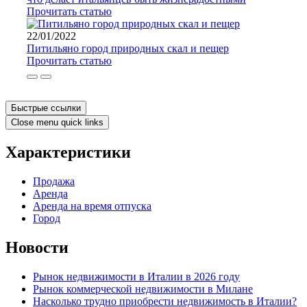
Прочитать статью
22/01/2022
Питильяно город природных скал и пещер
Прочитать статью
Быстрые ссылки
Close menu quick links
Характеристики
Продажа
Аренда
Аренда на время отпуска
Город
Новости
Рынок недвижимости в Италии в 2026 году
Рынок коммерческой недвижимости в Милане
Насколько трудно приобрести недвижимость в Италии?