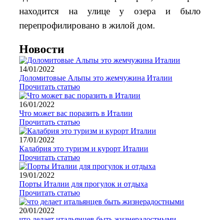
находится на улице у озера и было
перепрофилировано в жилой дом.
Новости
14/01/2022
Доломитовые Альпы это жемчужина Италии
Прочитать статью
16/01/2022
Что может вас поразить в Италии
Прочитать статью
17/01/2022
Калабрия это туризм и курорт Италии
Прочитать статью
19/01/2022
Порты Италии для прогулок и отдыха
Прочитать статью
20/01/2022
что делает итальянцев быть жизнерадостными