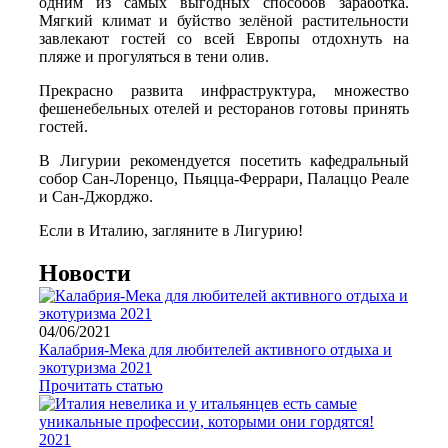
одним из самых выгодных способов заработка.
Мягкий климат и буйство зелёной растительности
завлекают гостей со всей Европы отдохнуть на
пляже и прогуляться в тени олив.
Прекрасно развита инфраструктура, множество
фешенебельных отелей и ресторанов готовы принять
гостей.
В Лигурии рекомендуется посетить кафедральный
собор Сан-Лоренцо, Пьяцца-Феррари, Палаццо Реале
и Сан-Джорджо.
Если в Италию, загляните в Лигурию!
Новости
04/06/2021
Калабрия-Мека для любителей активного отдыха и
экотуризма 2021
Прочитать статью