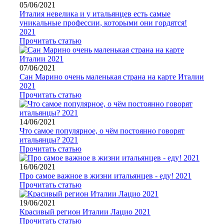
05/06/2021
Италия невелика и у итальянцев есть самые
уникальные профессии, которыми они гордятся!
2021
Прочитать статью
07/06/2021
Сан Марино очень маленькая страна на карте Италии
2021
Прочитать статью
14/06/2021
Что самое популярное, о чём постоянно говорят
итальянцы? 2021
Прочитать статью
16/06/2021
Про самое важное в жизни итальянцев - еду! 2021
Прочитать статью
19/06/2021
Красивый регион Италии Лацио 2021
Прочитать статью