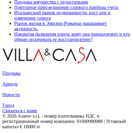
Продажа имущества с недостатками
Повторное присоединение газового прибора учета
Итальянский рынок недвижимости: рост цен и
изменение спроса
Рынок жилья в Эмилии-Романьи наращивает
активность.
Накрытая балконная плита: кому она принадлежит и кто
обязан оплачивать ее восстановление?
Продажа
Аренда
Новости
Город
Связаться с нами
© 2026 Azarov s.r.l. - номер плательщика НДС и
регистрационный номер компании: 01600980088 | Уставный
капитал € 10000 iv