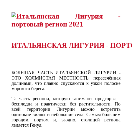
ИТАЛЬЯНСКАЯ ЛИГУРИЯ - ПОР
БОЛЬШАЯ ЧАСТЬ ИТАЛЬЯНСКОЙ ЛИГУРИИ -
ЭТО ХОЛМИСТАЯ МЕСТНОСТЬ, пересечённая
долинами, что плавно спускаются к узкой полоске
морского берега.
Та часть региона, которую занимают предгорья –
бесплодна и практически без растительности. По
всей территории Лигурии можно встретить
одинокие виллы и небольшие села. Самым большим
городом, портом и, заодно, столицей региона
является Генуя.