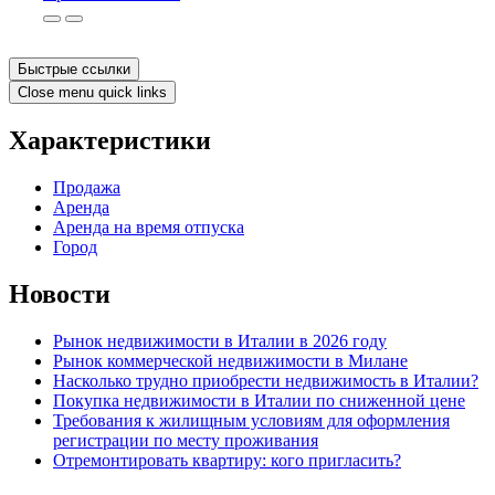
Быстрые ссылки
Close menu quick links
Характеристики
Продажа
Аренда
Аренда на время отпуска
Город
Новости
Рынок недвижимости в Италии в 2026 году
Рынок коммерческой недвижимости в Милане
Насколько трудно приобрести недвижимость в Италии?
Покупка недвижимости в Италии по сниженной цене
Требования к жилищным условиям для оформления
регистрации по месту проживания
Отремонтировать квартиру: кого пригласить?