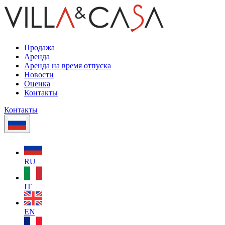
Продажа
Аренда
Аренда на время отпуска
Новости
Оценка
Контакты
Контакты
RU
IT
EN