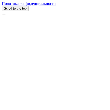
Политика конфиденциальности
Scroll to the top